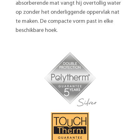
absorberende mat vangt hij overtollig water
op zonder het onderliggende oppervlak nat
te maken. De compacte vorm past in elke
beschikbare hoek.