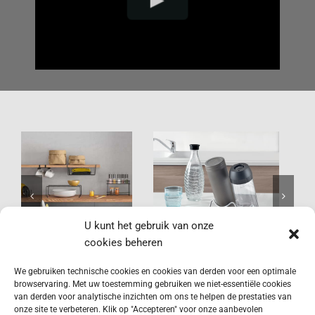
Tidytex
Aquatex Plus
U kunt het gebruik van onze
cookies beheren
We gebruiken technische cookies en cookies van derden voor een optimale
browservaring. Met uw toestemming gebruiken we niet-essentiële cookies
van derden voor analytische inzichten om ons te helpen de prestaties van
onze site te verbeteren. Klik op "Accepteren" voor onze aanbevolen