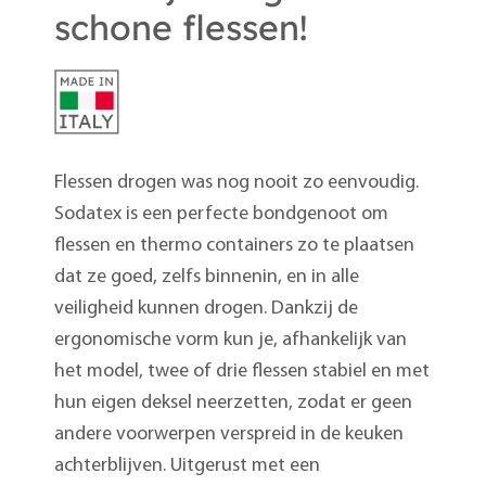
schone flessen!
Flessen drogen was nog nooit zo eenvoudig.
Sodatex is een perfecte bondgenoot om
flessen en thermo containers zo te plaatsen
dat ze goed, zelfs binnenin, en in alle
veiligheid kunnen drogen. Dankzij de
ergonomische vorm kun je, afhankelijk van
het model, twee of drie flessen stabiel en met
hun eigen deksel neerzetten, zodat er geen
andere voorwerpen verspreid in de keuken
achterblijven. Uitgerust met een