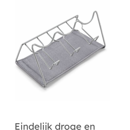
Eindelijk droge en