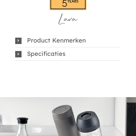
Product Kenmerken
Specificaties