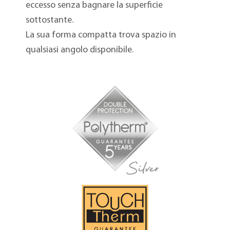
eccesso senza bagnare la superficie
sottostante.
La sua forma compatta trova spazio in
qualsiasi angolo disponibile.