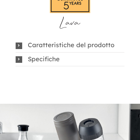
Caratteristiche del prodotto
Specifiche