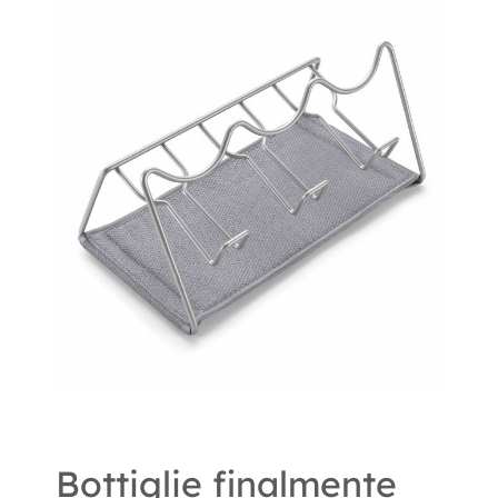
Bottiglie finalmente