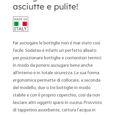
asciutte e pulite!
Far asciugare le bottiglie non é mai stato cosí
facile. Sodatex é infatti un perfetto alleato
per posizionare bottiglie e contenitori termici
in modo da potersi asciugare bene anche
all’interno e in totale sicurezza. La sua forma
ergonomica permette di collocare, a seconda
del modello, due o tre bottiglie in modo
stabile e con il proprio coperchio, cosí da non
lasciare altri oggetti sparsi in cucina. Provvisto
di tappetino assorbente, cattura l’acqua in