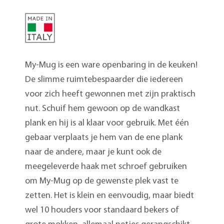
My-Mug is een ware openbaring in de keuken!
De slimme ruimtebespaarder die iedereen
voor zich heeft gewonnen met zijn praktisch
nut. Schuif hem gewoon op de wandkast
plank en hij is al klaar voor gebruik. Met één
gebaar verplaats je hem van de ene plank
naar de andere, maar je kunt ook de
meegeleverde haak met schroef gebruiken
om My-Mug op de gewenste plek vast te
zetten. Het is klein en eenvoudig, maar biedt
wel 10 houders voor standaard bekers of