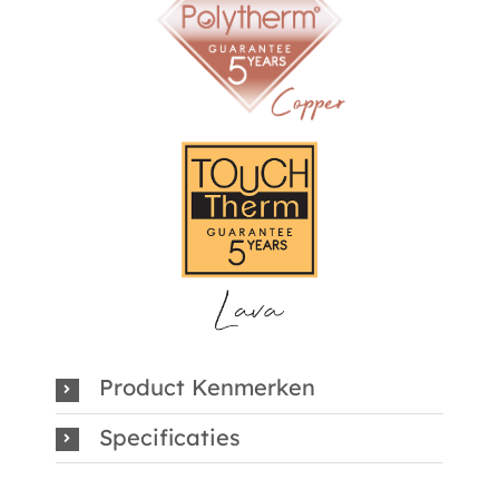
Product Kenmerken
Specificaties