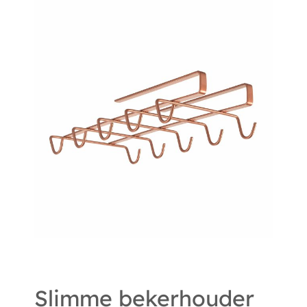
Slimme bekerhouder