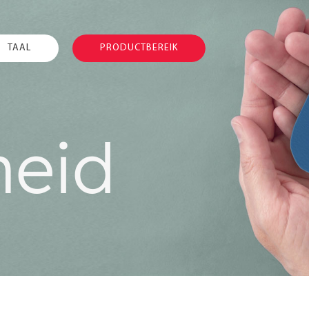
TAAL
PRODUCTBEREIK
heid