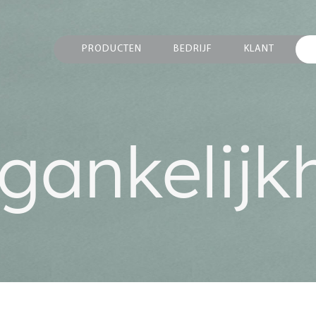
PRODUCTEN
BEDRIJF
KLANT
gankelijk