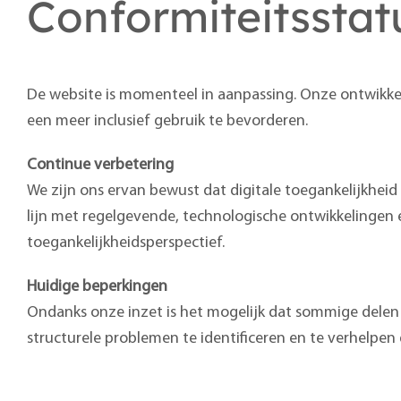
Conformiteitsstat
De website is momenteel in aanpassing. Onze ontwikkel
een meer inclusief gebruik te bevorderen.
Continue verbetering
We zijn ons ervan bewust dat digitale toegankelijkheid
lijn met regelgevende, technologische ontwikkelingen 
toegankelijkheidsperspectief.
Huidige beperkingen
Ondanks onze inzet is het mogelijk dat sommige delen
structurele problemen te identificeren en te verhelpe