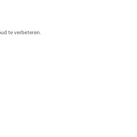
ud te verbeteren.