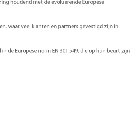
rekening houdend met de evoluerende Europese
, waar veel klanten en partners gevestigd zijn in
 in de Europese norm EN 301 549, die op hun beurt zijn