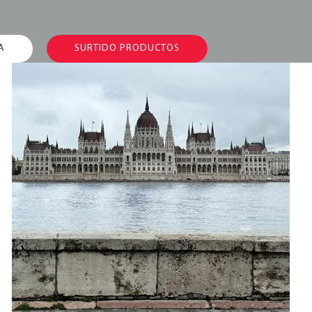
A
SURTIDO PRODUCTOS
Marketing Meeting
2023