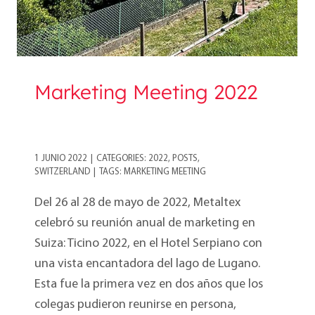
Marketing Meeting 2022
1 JUNIO 2022
|
CATEGORIES:
2022
,
POSTS
,
SWITZERLAND
|
TAGS:
MARKETING MEETING
Del 26 al 28 de mayo de 2022, Metaltex
celebró su reunión anual de marketing en
Suiza: Ticino 2022, en el Hotel Serpiano con
una vista encantadora del lago de Lugano.
Esta fue la primera vez en dos años que los
colegas pudieron reunirse en persona,