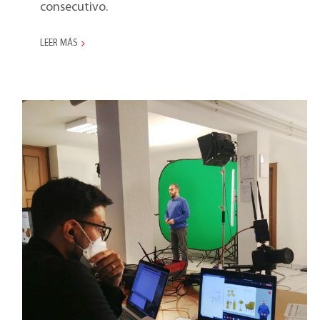
consecutivo.
LEER MÁS
Marketing Meeting
2021