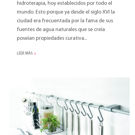
hidroterapia, hoy establecidos por todo el
mundo. Esto porque ya desde el siglo XVI la
ciudad era frecuentada por la fama de sus
fuentes de agua naturales que se creía
poseían propiedades curativa...
LEER MÁS
Marketing Meeting