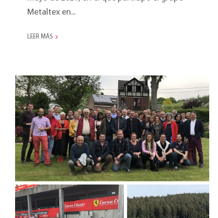
Metaltex en...
LEER MÁS
Marketing Meeting
2018