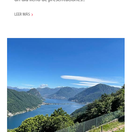
LEER MÁS
Marketing Meeting
2022