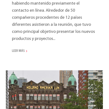
habiendo mantenido previamente el
contacto en línea. Alrededor de 50
compañeros procedentes de 12 países
diferentes asistieron a la reunión, que tuvo
como principal objetivo presentar los nuevos
productos y proyectos...
LEER MÁS