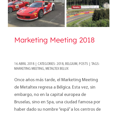
Marketing Meeting 2018
16 ABRIL 2018
|
CATEGORIES:
2018
,
BELGIUM
,
POSTS
|
TAGS:
MARKETING MEETING
,
METALTEX BELUX
Once años más tarde, el Marketing Meeting
de Metaltex regresa a Bélgica. Esta vez, sin
embargo, no en la capital europea de
Bruselas, sino en Spa, una ciudad famosa por
haber dado su nombre “espá” a los centros de