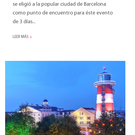
se eligió a la popular ciudad de Barcelona
como punto de encuentro para éste evento
de 3 días...
LEER MÁS
Marketing Meeting
2017