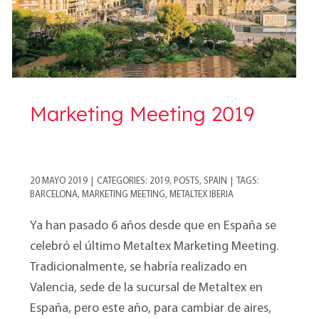
Marketing Meeting 2019
20 MAYO 2019
|
CATEGORIES:
2019
,
POSTS
,
SPAIN
|
TAGS:
BARCELONA
,
MARKETING MEETING
,
METALTEX IBERIA
Ya han pasado 6 años desde que en España se
celebró el último Metaltex Marketing Meeting.
Tradicionalmente, se habría realizado en
Valencia, sede de la sucursal de Metaltex en
España, pero este año, para cambiar de aires,