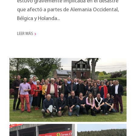
estuvo gravemente implicada en el desastre
que afectó a partes de Alemania Occidental,
Bélgica y Holanda...
LEER MÁS
Marketing Meeting 2018