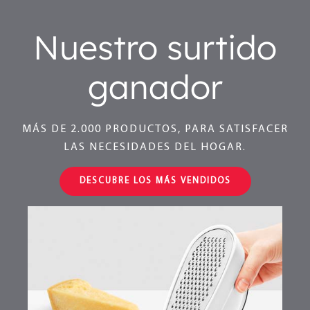
Nuestro surtido
ganador
MÁS DE 2.000 PRODUCTOS, PARA SATISFACER
LAS NECESIDADES DEL HOGAR.
DESCUBRE LOS MÁS VENDIDOS