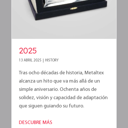
2025
13 ABRIL 2025
|
HISTORY
Tras ocho décadas de historia, Metaltex
alcanza un hito que va más allá de un
simple aniversario. Ochenta años de
solidez, visión y capacidad de adaptación
que siguen guiando su futuro.
DESCUBRE MÁS