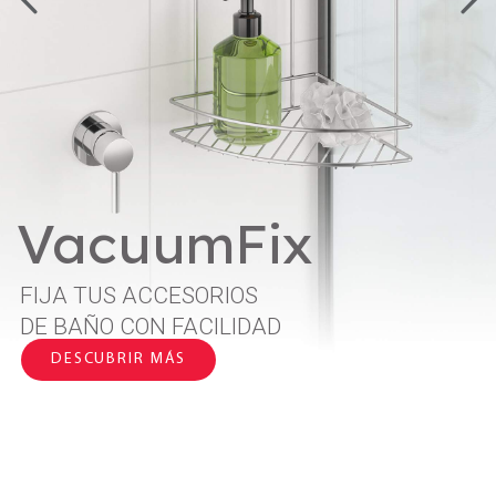
VacuumFix
FIJA TUS ACCESORIOS
DE BAÑO CON FACILIDAD
DESCUBRIR MÁS