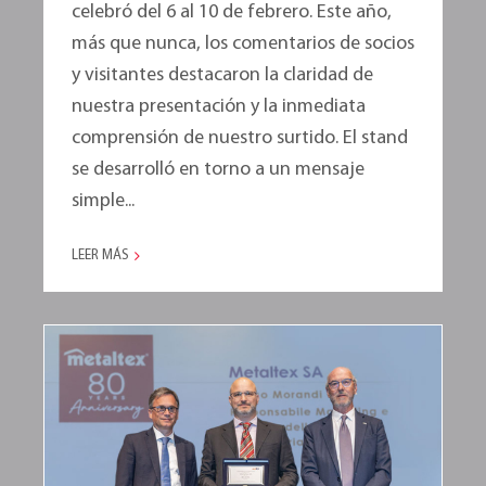
celebró del 6 al 10 de febrero. Este año,
más que nunca, los comentarios de socios
y visitantes destacaron la claridad de
nuestra presentación y la inmediata
comprensión de nuestro surtido. El stand
se desarrolló en torno a un mensaje
simple...
LEER MÁS