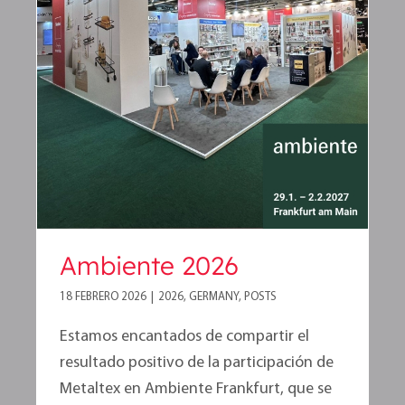
Ambiente 2026
Ambiente 2026
18 FEBRERO 2026
|
2026
,
GERMANY
,
POSTS
Estamos encantados de compartir el
resultado positivo de la participación de
Metaltex en Ambiente Frankfurt, que se