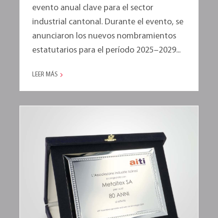
evento anual clave para el sector
industrial cantonal. Durante el evento, se
anunciaron los nuevos nombramientos
estatutarios para el período 2025–2029...
LEER MÁS
2025