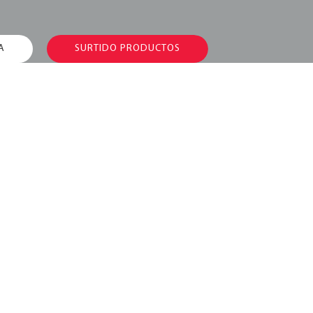
A
SURTIDO PRODUCTOS