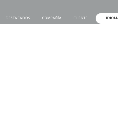
DESTACADOS
COMPAÑÍA
CLIENTE
IDIOM