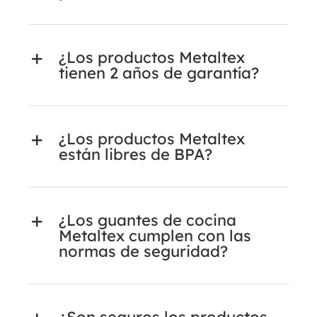
¿Los productos Metaltex
tienen 2 años de garantía?
¿Los productos Metaltex
están libres de BPA?
¿Los guantes de cocina
Metaltex cumplen con las
normas de seguridad?