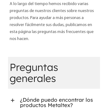
A lo largo del tiempo hemos recibido varias
preguntas de nuestros clientes sobre nuestros
productos. Para ayudar a más personas a
resolver fácilmente sus dudas, publicamos en
esta página las preguntas más frecuentes que
nos hacen.
Preguntas
generales
¿Dónde puedo encontrar los
productos Metaltex?