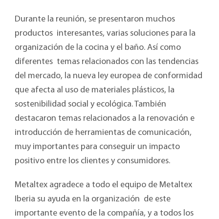
Durante la reunión, se presentaron muchos
productos interesantes, varias soluciones para la
organización de la cocina y el baño. Así como
diferentes temas relacionados con las tendencias
del mercado, la nueva ley europea de conformidad
que afecta al uso de materiales plásticos, la
sostenibilidad social y ecológica. También
destacaron temas relacionados a la renovación e
introducción de herramientas de comunicación,
muy importantes para conseguir un impacto
positivo entre los clientes y consumidores.
Metaltex agradece a todo el equipo de Metaltex
Iberia su ayuda en la organización de este
importante evento de la compañía, y a todos los