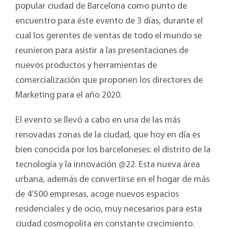
popular ciudad de Barcelona como punto de
encuentro para éste evento de 3 días, durante el
cual los gerentes de ventas de todo el mundo se
reunieron para asistir a las presentaciones de
nuevos productos y herramientas de
comercialización que proponen los directores de
Marketing para el año 2020.
El evento se llevó a cabo en una de las más
renovadas zonas de la ciudad, que hoy en día es
bien conocida por los barceloneses: el distrito de la
tecnología y la innovación @22. Esta nueva área
urbana, además de convertirse en el hogar de más
de 4’500 empresas, acoge nuevos espacios
residenciales y de ocio, muy necesarios para esta
ciudad cosmopolita en constante crecimiento.