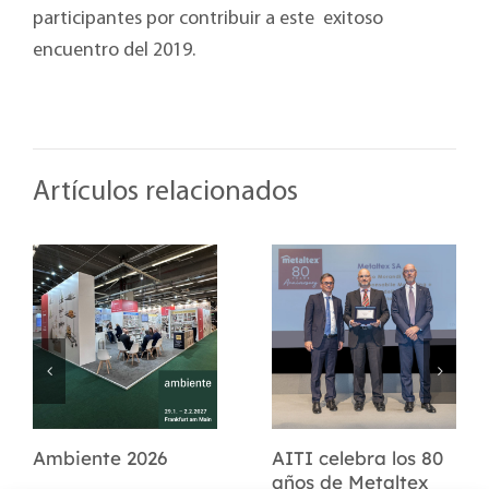
participantes por contribuir a este exitoso
encuentro del 2019.
Artículos relacionados
Ambiente 2026
AITI celebra los 80
años de Metaltex