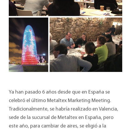
Ya han pasado 6 años desde que en España se
celebró el último Metaltex Marketing Meeting.
Tradicionalmente, se habría realizado en Valencia,
sede de la sucursal de Metaltex en España, pero
este año, para cambiar de aires, se eligió a la