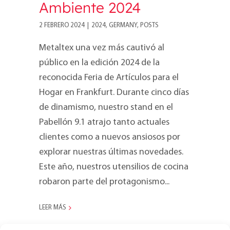
Ambiente 2024
2 FEBRERO 2024
|
2024
,
GERMANY
,
POSTS
Metaltex una vez más cautivó al
público en la edición 2024 de la
reconocida Feria de Artículos para el
Hogar en Frankfurt. Durante cinco días
de dinamismo, nuestro stand en el
Pabellón 9.1 atrajo tanto actuales
clientes como a nuevos ansiosos por
explorar nuestras últimas novedades.
Este año, nuestros utensilios de cocina
robaron parte del protagonismo...
LEER MÁS