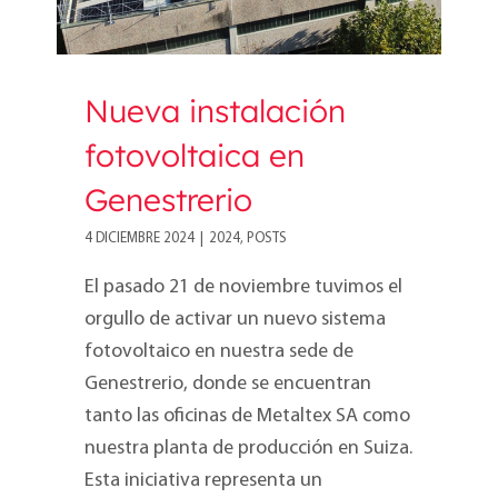
Nueva instalación
fotovoltaica en
Genestrerio
4 DICIEMBRE 2024
|
2024
,
POSTS
El pasado 21 de noviembre tuvimos el
orgullo de activar un nuevo sistema
fotovoltaico en nuestra sede de
Genestrerio, donde se encuentran
tanto las oficinas de Metaltex SA como
nuestra planta de producción en Suiza.
Esta iniciativa representa un