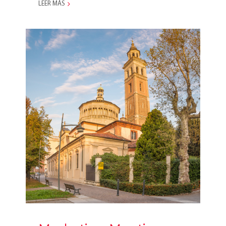
LEER MÁS
Marketing Meeting 2024