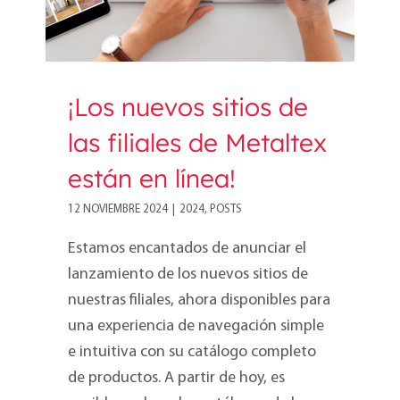
¡Los nuevos sitios de
las filiales de Metaltex
están en línea!
12 NOVIEMBRE 2024
|
2024
,
POSTS
Estamos encantados de anunciar el
lanzamiento de los nuevos sitios de
nuestras filiales, ahora disponibles para
una experiencia de navegación simple
e intuitiva con su catálogo completo
de productos. A partir de hoy, es