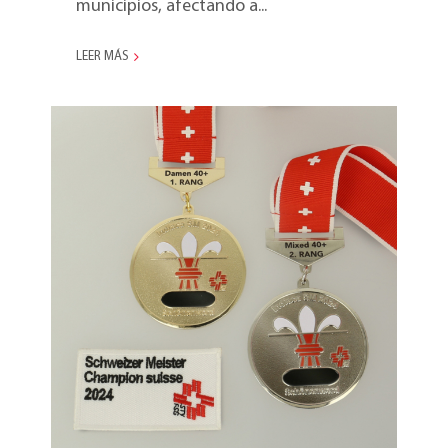
municipios, afectando a...
LEER MÁS
Campeonato Suizo de
Indiaca 2024