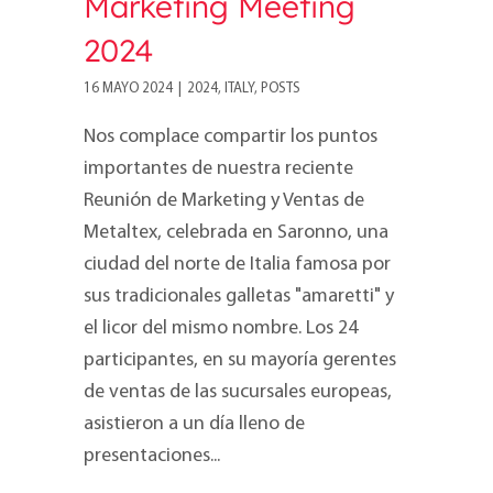
Marketing Meeting
2024
16 MAYO 2024
|
2024
,
ITALY
,
POSTS
Nos complace compartir los puntos
importantes de nuestra reciente
Reunión de Marketing y Ventas de
Metaltex, celebrada en Saronno, una
ciudad del norte de Italia famosa por
sus tradicionales galletas "amaretti" y
el licor del mismo nombre. Los 24
participantes, en su mayoría gerentes
de ventas de las sucursales europeas,
asistieron a un día lleno de
presentaciones...