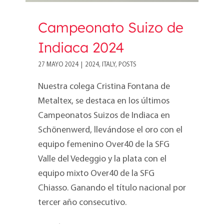
Campeonato Suizo de
Indiaca 2024
27 MAYO 2024
|
2024
,
ITALY
,
POSTS
Nuestra colega Cristina Fontana de
Metaltex, se destaca en los últimos
Campeonatos Suizos de Indiaca en
Schönenwerd, llevándose el oro con el
equipo femenino Over40 de la SFG
Valle del Vedeggio y la plata con el
equipo mixto Over40 de la SFG
Chiasso. Ganando el título nacional por
tercer año consecutivo.