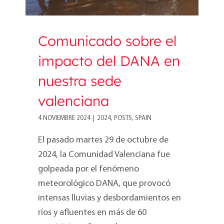
Comunicado sobre el
impacto del DANA en
nuestra sede
valenciana
4 NOVIEMBRE 2024
|
2024
,
POSTS
,
SPAIN
El pasado martes 29 de octubre de
2024, la Comunidad Valenciana fue
golpeada por el fenómeno
meteorológico DANA, que provocó
intensas lluvias y desbordamientos en
ríos y afluentes en más de 60