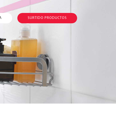
A
SURTIDO PRODUCTOS