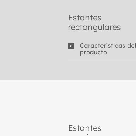
Estantes
rectangulares
Características de
producto
Estantes