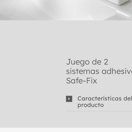
Juego de 2
sistemas adhesiv
Safe-Fix
Características de
producto