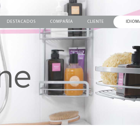
DESTACADOS
COMPAÑÍA
CLIENTE
IDIOM
ine