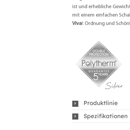
ist und erhebliche Gewicht
mit einem einfachen Schab
Viva
!: Ordnung und Schön
Produktlinie
Spezifikationen