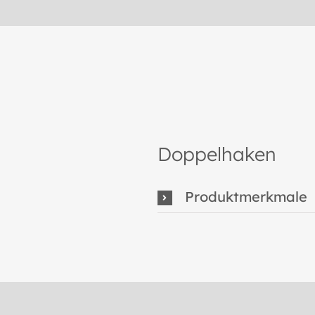
Doppelhaken
Produktmerkmale