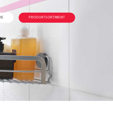
HE
PRODUKTSORTIMENT