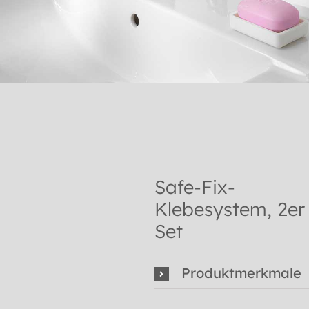
Safe-Fix-
Klebesystem, 2er
Set
Produktmerkmale