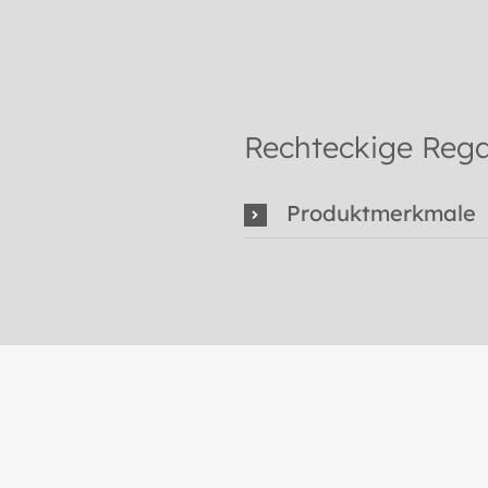
Rechteckige Rega
Produktmerkmale