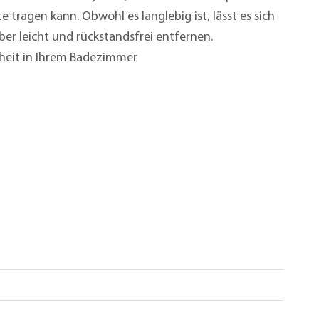
e tragen kann. Obwohl es langlebig ist, lässt es sich
er leicht und rückstandsfrei entfernen.
heit in Ihrem Badezimmer