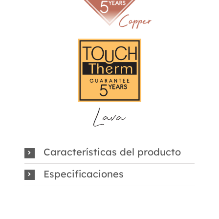
Características del producto
Especificaciones