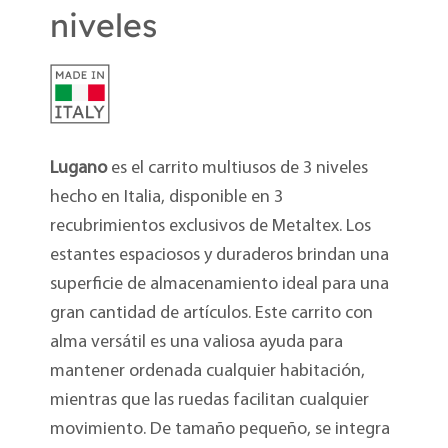
niveles
Lugano
es el carrito multiusos de 3 niveles
hecho en Italia, disponible en 3
recubrimientos exclusivos de Metaltex. Los
estantes espaciosos y duraderos brindan una
superficie de almacenamiento ideal para una
gran cantidad de artículos. Este carrito con
alma versátil es una valiosa ayuda para
mantener ordenada cualquier habitación,
mientras que las ruedas facilitan cualquier
movimiento. De tamaño pequeño, se integra