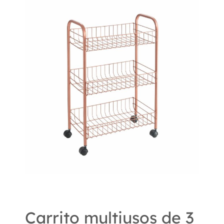
Carrito multiusos de 3