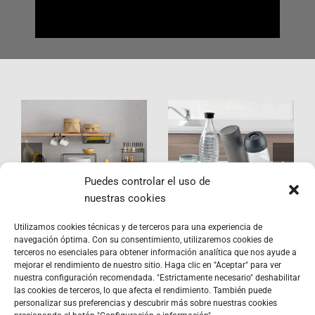
Kitchen
Sodatex
LAVA Range
Puedes controlar el uso de
nuestras cookies
Utilizamos cookies técnicas y de terceros para una experiencia de
navegación óptima. Con su consentimiento, utilizaremos cookies de
terceros no esenciales para obtener información analítica que nos ayude a
mejorar el rendimiento de nuestro sitio. Haga clic en "Aceptar" para ver
nuestra configuración recomendada. "Estrictamente necesario" deshabilitar
las cookies de terceros, lo que afecta el rendimiento. También puede
personalizar sus preferencias y descubrir más sobre nuestras cookies