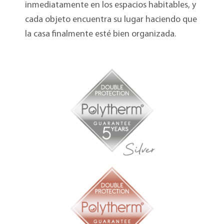
inmediatamente en los espacios habitables, y
cada objeto encuentra su lugar haciendo que
la casa finalmente esté bien organizada.