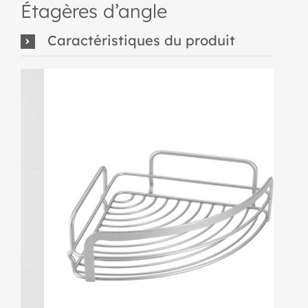
Étagères d’angle
Caractéristiques du produit