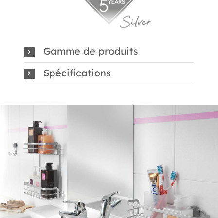
Gamme de produits
Spécifications