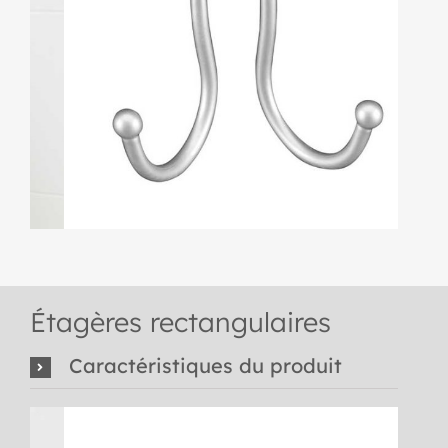
Étagères rectangulaires
Caractéristiques du produit