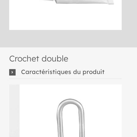
Crochet double
Caractéristiques du produit