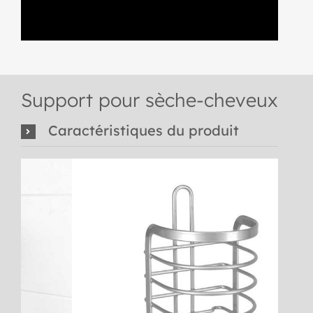
Support pour sèche-cheveux
Caractéristiques du produit