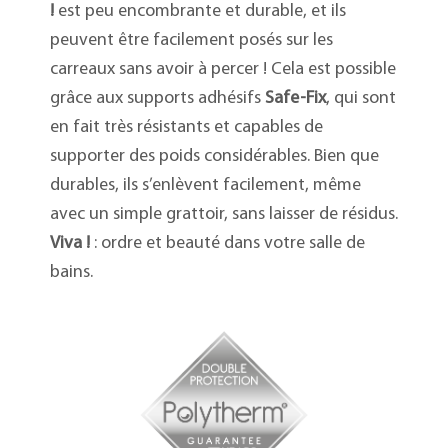
!
est peu encombrante et durable, et ils
peuvent être facilement posés sur les
carreaux sans avoir à percer ! Cela est possible
grâce aux supports adhésifs
Safe-Fix
, qui sont
en fait très résistants et capables de
supporter des poids considérables. Bien que
durables, ils s’enlèvent facilement, même
avec un simple grattoir, sans laisser de résidus.
Viva !
: ordre et beauté dans votre salle de
bains.