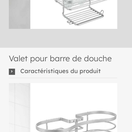
Valet pour barre de douche
Caractéristiques du produit