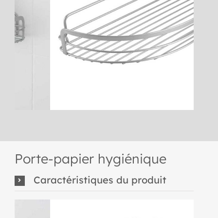
Porte-papier hygiénique
Caractéristiques du produit