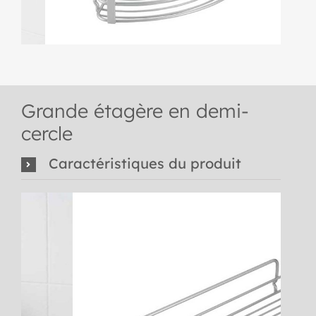
Grande étagère en demi-
cercle
Caractéristiques du produit