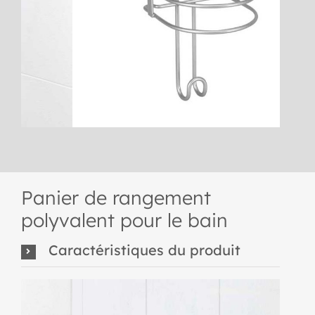
Panier de rangement
polyvalent pour le bain
Caractéristiques du produit