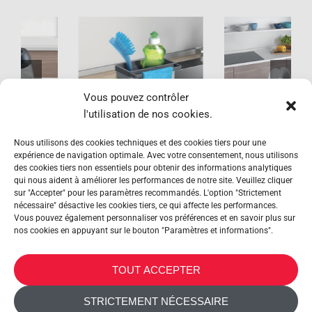
Tidytex
Aquatex Plus
Vous pouvez contrôler
l'utilisation de nos cookies.
Nous utilisons des cookies techniques et des cookies tiers pour une
expérience de navigation optimale. Avec votre consentement, nous utilisons
des cookies tiers non essentiels pour obtenir des informations analytiques
qui nous aident à améliorer les performances de notre site. Veuillez cliquer
sur "Accepter" pour les paramètres recommandés. L'option "Strictement
nécessaire" désactive les cookies tiers, ce qui affecte les performances.
Vous pouvez également personnaliser vos préférences et en savoir plus sur
nos cookies en appuyant sur le bouton "Paramètres et informations".
METALTEX SA © 2023 Powered by Ticyweb
TOUT ACCEPTER
NOUS CONTACTER
STRICTEMENT NÉCESSAIRE