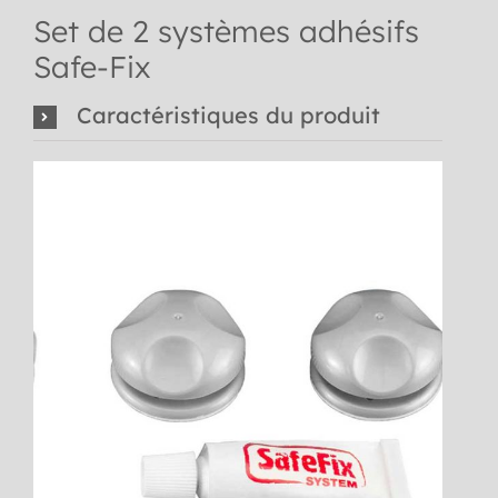
Set de 2 systèmes adhésifs
Safe-Fix
Caractéristiques du produit