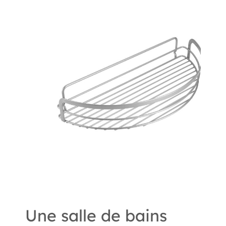
Une salle de bains