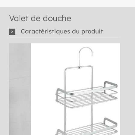
Valet de douche
Caractéristiques du produit