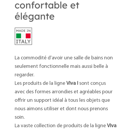
confortable et
élégante
La commodité d’avoir une salle de bains non
seulement fonctionnelle mais aussi belle à
regarder.
Les produits de la ligne
Viva !
sont conçus
avec des formes arrondies et agréables pour
offrir un support idéal à tous les objets que
nous aimons utiliser et dont nous prenons
soin.
La vaste collection de produits de la ligne
Viva