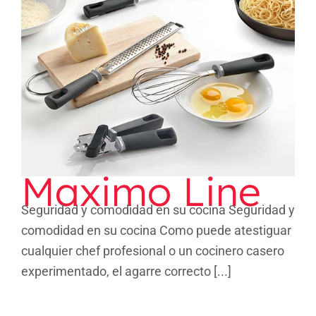
Maximo Line
Maximo Line
Seguridad y comodidad en su cocina Seguridad y
comodidad en su cocina Como puede atestiguar
cualquier chef profesional o un cocinero casero
experimentado, el agarre correcto [...]