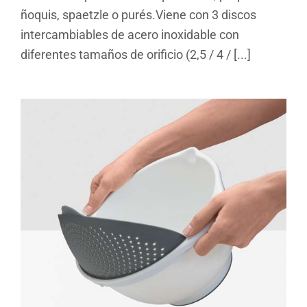
ñoquis, spaetzle o purés.Viene con 3 discos
intercambiables de acero inoxidable con
diferentes tamaños de orificio (2,5 / 4 / [...]
Drainbowl