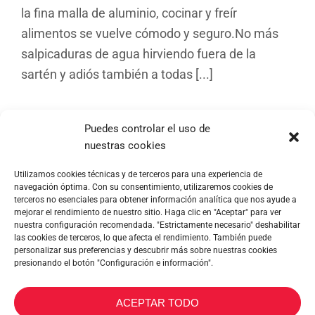
la fina malla de aluminio, cocinar y freír
alimentos se vuelve cómodo y seguro.No más
salpicaduras de agua hirviendo fuera de la
sartén y adiós también a todas [...]
Puedes controlar el uso de
nuestras cookies
Utilizamos cookies técnicas y de terceros para una experiencia de
navegación óptima. Con su consentimiento, utilizaremos cookies de
terceros no esenciales para obtener información analítica que nos ayude a
mejorar el rendimiento de nuestro sitio. Haga clic en "Aceptar" para ver
nuestra configuración recomendada. "Estrictamente necesario" deshabilitar
las cookies de terceros, lo que afecta el rendimiento. También puede
personalizar sus preferencias y descubrir más sobre nuestras cookies
Trio-Box
presionando el botón "Configuración e información".
ACEPTAR TODO