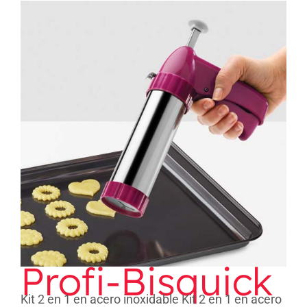
Profi-Bisquick
Profi-Bisquick
Kit 2 en 1 en acero inoxidable Kit 2 en 1 en acero