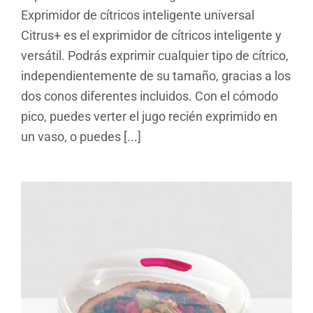
Exprimidor de cítricos inteligente universal
Citrus+ es el exprimidor de cítricos inteligente y
versátil. Podrás exprimir cualquier tipo de cítrico,
independientemente de su tamaño, gracias a los
dos conos diferentes incluidos. Con el cómodo
pico, puedes verter el jugo recién exprimido en
un vaso, o puedes [...]