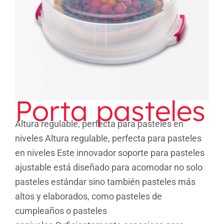
Porta pasteles
Porta pasteles
Altura regulable, perfecta para pasteles en
niveles Altura regulable, perfecta para pasteles
en niveles Este innovador soporte para pasteles
ajustable está diseñado para acomodar no solo
pasteles estándar sino también pasteles más
altos y elaborados, como pasteles de
cumpleaños o pasteles