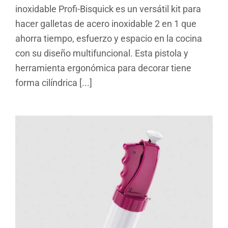
inoxidable Profi-Bisquick es un versátil kit para
hacer galletas de acero inoxidable 2 en 1 que
ahorra tiempo, esfuerzo y espacio en la cocina
con su diseño multifuncional. Esta pistola y
herramienta ergonómica para decorar tiene
forma cilíndrica [...]
Bisquick