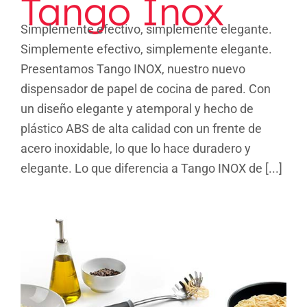
Tango Inox
Simplemente efectivo, simplemente elegante.
Simplemente efectivo, simplemente elegante.
Presentamos Tango INOX, nuestro nuevo
dispensador de papel de cocina de pared. Con
un diseño elegante y atemporal y hecho de
plástico ABS de alta calidad con un frente de
acero inoxidable, lo que lo hace duradero y
elegante. Lo que diferencia a Tango INOX de [...]