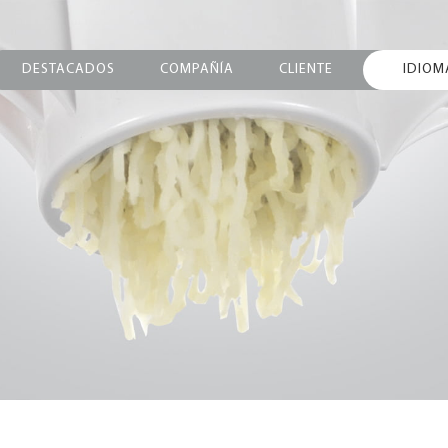
DESTACADOS
COMPAÑÍA
CLIENTE
IDIOM