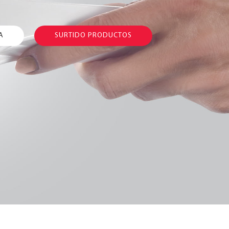
A
SURTIDO PRODUCTOS