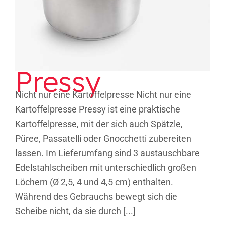
Pressy
Nicht nur eine Kartoffelpresse Nicht nur eine
Kartoffelpresse Pressy ist eine praktische
Kartoffelpresse, mit der sich auch Spätzle,
Püree, Passatelli oder Gnocchetti zubereiten
lassen. Im Lieferumfang sind 3 austauschbare
Edelstahlscheiben mit unterschiedlich großen
Löchern (Ø 2,5, 4 und 4,5 cm) enthalten.
Während des Gebrauchs bewegt sich die
Scheibe nicht, da sie durch [...]