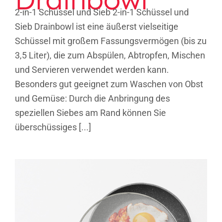
2-in-1 Schüssel und Sieb 2-in-1 Schüssel und
Sieb Drainbowl ist eine äußerst vielseitige
Schüssel mit großem Fassungsvermögen (bis zu
3,5 Liter), die zum Abspülen, Abtropfen, Mischen
und Servieren verwendet werden kann.
Besonders gut geeignet zum Waschen von Obst
und Gemüse: Durch die Anbringung des
speziellen Siebes am Rand können Sie
überschüssiges [...]