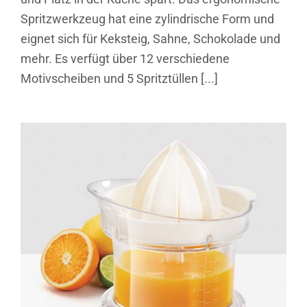
Spritzwerkzeug hat eine zylindrische Form und
eignet sich für Keksteig, Sahne, Schokolade und
mehr. Es verfügt über 12 verschiedene
Motivscheiben und 5 Spritztüllen [...]
Citrus+