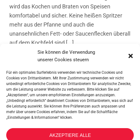
wird das Kochen und Braten von Speisen
komfortabel und sicher. Keine heißen Spritzer
mehr aus der Pfanne und auch die
unansehnlichen Fett- oder Saucenflecken überall
auf dem Kochfeld sind [...]
Sie können die Verwendung
unserer Cookies steuern
Für ein optimales Surferlebnis verwenden wir technische Cookies und
Cookies von Drittanbietern. Mit Ihrer Zustimmung verwenden wir nicht
unbedingt erforderliche Cookies von Drittanbietern für analytische Zwecke,
um die Leistung unserer Website zu verbessern. Bitte klicken Sie auf
„Akzeptieren“, um unsere empfohlenen Einstellungen anzuzeigen.
„Unbedingt erforderlich“ deaktiviert Cookies von Drittanbietern, was sich auf
die Leistung auswirkt. Sie können Ihre Präferenzen auch anpassen und
mehr über unsere Cookies erfahren, indem Sie auf die Schaltfläche
„Einstellungen & Informationen“ klicken.
Trio-Box
AKZEPTIERE ALLE