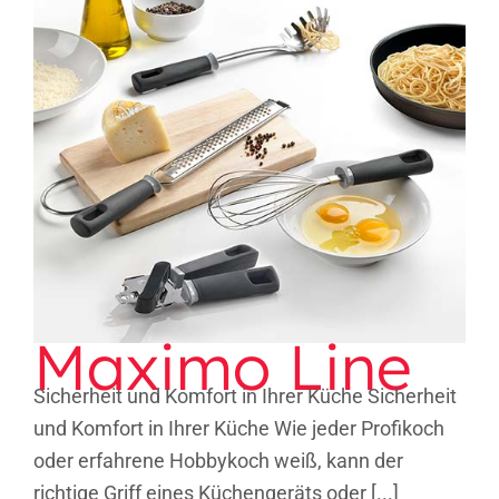
Maximo Line
Maximo Line
Sicherheit und Komfort in Ihrer Küche Sicherheit
und Komfort in Ihrer Küche Wie jeder Profikoch
oder erfahrene Hobbykoch weiß, kann der
richtige Griff eines Küchengeräts oder [...]