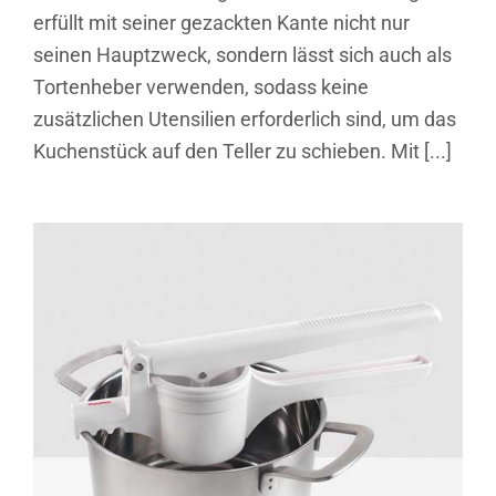
erfüllt mit seiner gezackten Kante nicht nur
seinen Hauptzweck, sondern lässt sich auch als
Tortenheber verwenden, sodass keine
zusätzlichen Utensilien erforderlich sind, um das
Kuchenstück auf den Teller zu schieben. Mit [...]
Pressy