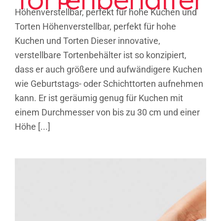
Höhenverstellbar, perfekt für hohe Kuchen und
Torten Höhenverstellbar, perfekt für hohe
Kuchen und Torten Dieser innovative,
verstellbare Tortenbehälter ist so konzipiert,
dass er auch größere und aufwändigere Kuchen
wie Geburtstags- oder Schichttorten aufnehmen
kann. Er ist geräumig genug für Kuchen mit
einem Durchmesser von bis zu 30 cm und einer
Höhe [...]