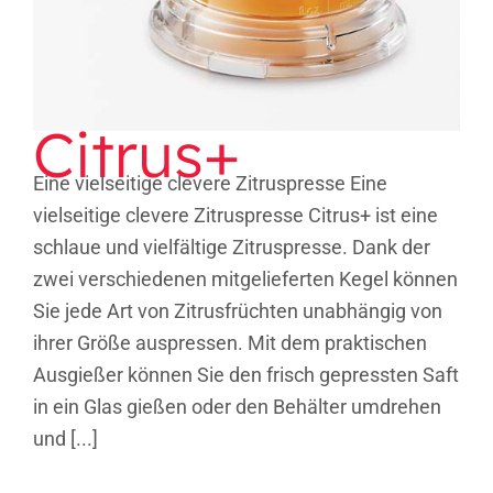
Citrus+
Eine vielseitige clevere Zitruspresse Eine
vielseitige clevere Zitruspresse Citrus+ ist eine
schlaue und vielfältige Zitruspresse. Dank der
zwei verschiedenen mitgelieferten Kegel können
Sie jede Art von Zitrusfrüchten unabhängig von
ihrer Größe auspressen. Mit dem praktischen
Ausgießer können Sie den frisch gepressten Saft
in ein Glas gießen oder den Behälter umdrehen
und [...]