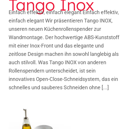
Tango Inox
Einfach effektiv, einfach elegant Einfach effektiv,
einfach elegant Wir präsentieren Tango INOX,
unseren neuen Küchenrollenspender zur
Wandmontage. Der hochwertige ABS-Kunststoff
mit einer Inox-Front und das elegante und
zeitlose Design machen ihn sowohl langlebig als
auch stilvoll. Was Tango INOX von anderen
Rollenspendern unterscheidet, ist sein
innovatives Open-Close-Schneidsystem, das ein
schnelles und sauberes Schneiden ohne [...]