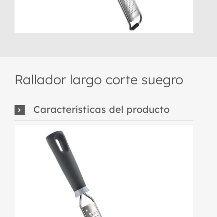
Rallador largo corte suegro
Características del producto