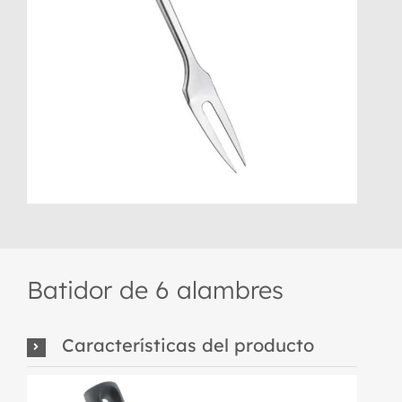
Batidor de 6 alambres
Características del producto