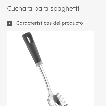
Cuchara para spaghetti
Características del producto