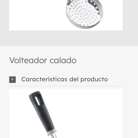
Volteador calado
Características del producto