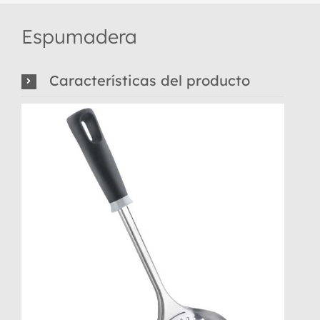
Espumadera
Características del producto