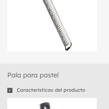
Pala para pastel
Características del producto