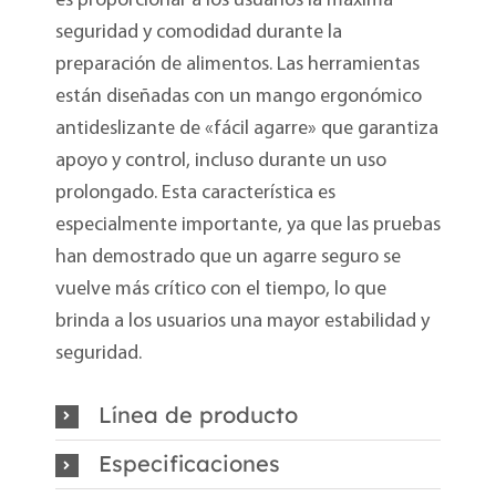
es proporcionar a los usuarios la máxima
seguridad y comodidad durante la
preparación de alimentos. Las herramientas
están diseñadas con un mango ergonómico
antideslizante de «fácil agarre» que garantiza
apoyo y control, incluso durante un uso
prolongado. Esta característica es
especialmente importante, ya que las pruebas
han demostrado que un agarre seguro se
vuelve más crítico con el tiempo, lo que
brinda a los usuarios una mayor estabilidad y
seguridad.
Línea de producto
Especificaciones