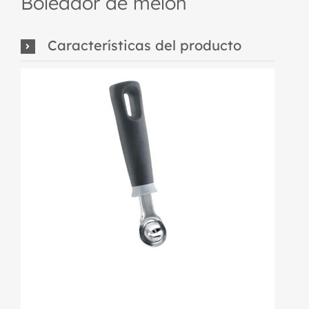
Boleador de melón
Características del producto