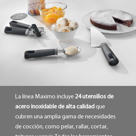
La línea Maximo incluye
24 utensilios de
acero inoxidable de alta calidad
que
cubren una amplia gama de necesidades
de cocción, como pelar, rallar, cortar,