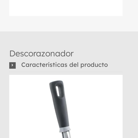
Descorazonador
Características del producto