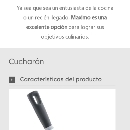
Ya sea que sea un entusiasta de la cocina
o un recién llegado,
Maximo es una
excelente opción
para lograr sus
objetivos culinarios.
Cucharón
Características del producto