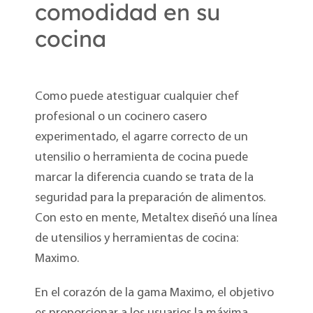
comodidad en su
cocina
Como puede atestiguar cualquier chef
profesional o un cocinero casero
experimentado, el agarre correcto de un
utensilio o herramienta de cocina puede
marcar la diferencia cuando se trata de la
seguridad para la preparación de alimentos.
Con esto en mente, Metaltex diseñó una línea
de utensilios y herramientas de cocina:
Maximo.
En el corazón de la gama Maximo, el objetivo