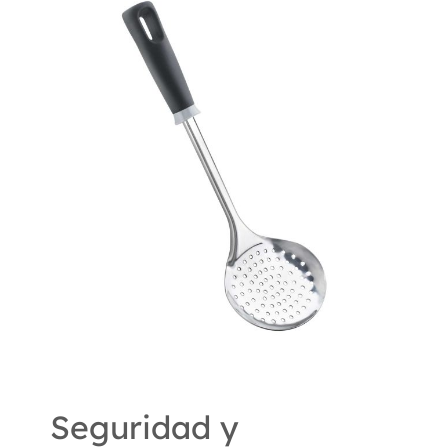
Seguridad y