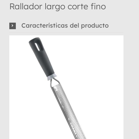
Rallador largo corte fino
Características del producto