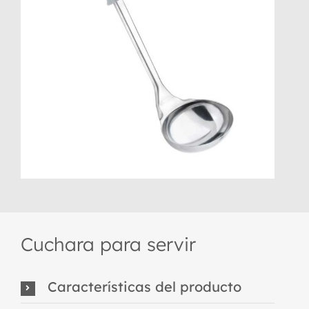
Cuchara para servir
Características del producto