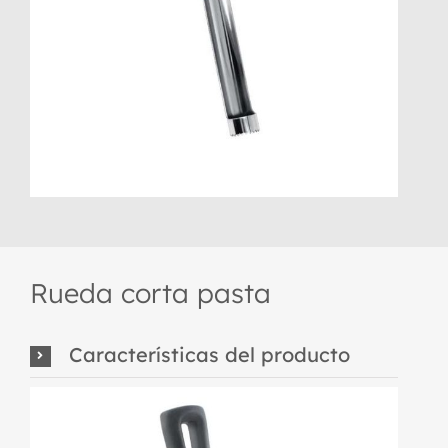
Rueda corta pasta
Características del producto