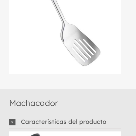
Machacador
Características del producto