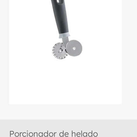
Porcionador de helado