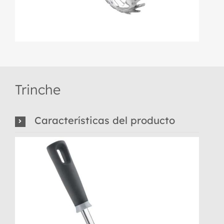
Trinche
Características del producto