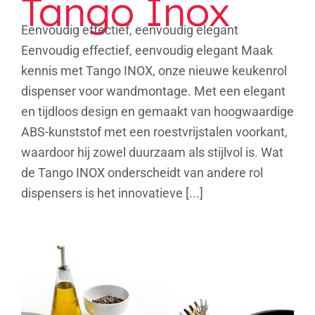
Tango Inox
Eenvoudig effectief, eenvoudig elegant
Eenvoudig effectief, eenvoudig elegant Maak
kennis met Tango INOX, onze nieuwe keukenrol
dispenser voor wandmontage. Met een elegant
en tijdloos design en gemaakt van hoogwaardige
ABS-kunststof met een roestvrijstalen voorkant,
waardoor hij zowel duurzaam als stijlvol is. Wat
de Tango INOX onderscheidt van andere rol
dispensers is het innovatieve [...]