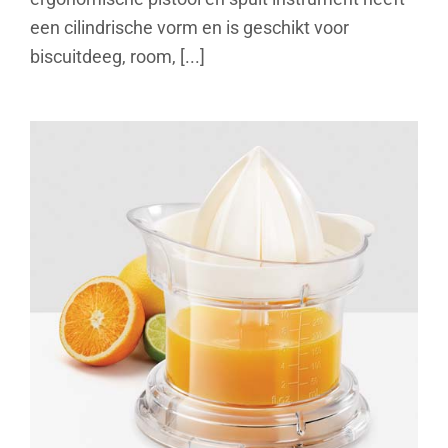
een cilindrische vorm en is geschikt voor
biscuitdeeg, room, [...]
Citrus+