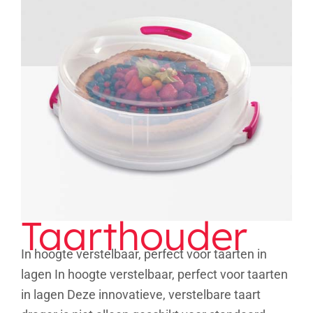
Taarthouder
Taarthouder
In hoogte verstelbaar, perfect voor taarten in
lagen In hoogte verstelbaar, perfect voor taarten
in lagen Deze innovatieve, verstelbare taart