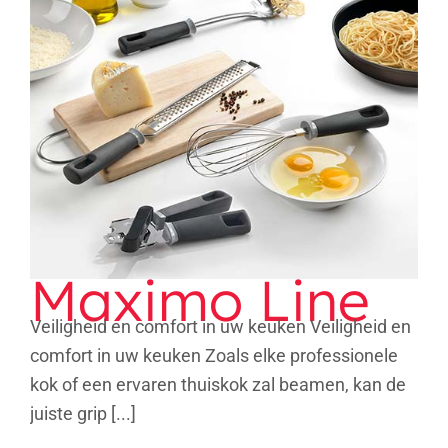
Maximo Line
Maximo Line
Veiligheid en comfort in uw keuken Veiligheid en
comfort in uw keuken Zoals elke professionele
kok of een ervaren thuiskok zal beamen, kan de
juiste grip [...]