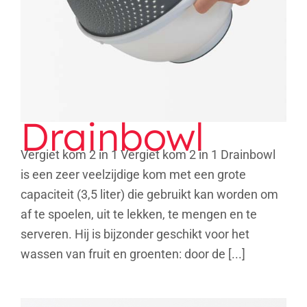
Drainbowl
Vergiet kom 2 in 1 Vergiet kom 2 in 1 Drainbowl
is een zeer veelzijdige kom met een grote
capaciteit (3,5 liter) die gebruikt kan worden om
af te spoelen, uit te lekken, te mengen en te
serveren. Hij is bijzonder geschikt voor het
wassen van fruit en groenten: door de [...]