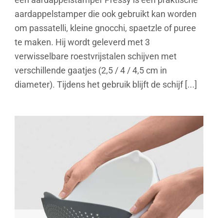
aardappelstamper die ook gebruikt kan worden
om passatelli, kleine gnocchi, spaetzle of puree
te maken. Hij wordt geleverd met 3
verwisselbare roestvrijstalen schijven met
verschillende gaatjes (2,5 / 4 / 4,5 cm in
diameter). Tijdens het gebruik blijft de schijf [...]
Drainbowl