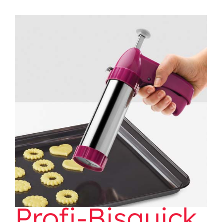
Profi-Bisquick
Profi-Bisquick