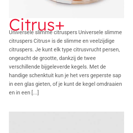
Citrus+
Universele slimme citruspers Universele slimme
citruspers Citrus+ is de slimme en veelzijdige
citruspers. Je kunt elk type citrusvrucht persen,
ongeacht de grootte, dankzij de twee
verschillende bijgeleverde kegels. Met de
handige schenktuit kun je het vers geperste sap
in een glas gieten, of je kunt de kegel omdraaien
en in een [...]