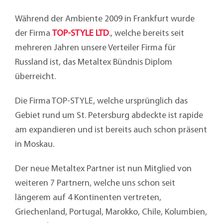
Während der Ambiente 2009 in Frankfurt wurde
der Firma
TOP-STYLE LTD
., welche bereits seit
mehreren Jahren unsere Verteiler Firma für
Russland ist, das Metaltex Bündnis Diplom
überreicht.
Die Firma TOP-STYLE, welche ursprünglich das
Gebiet rund um St. Petersburg abdeckte ist rapide
am expandieren und ist bereits auch schon präsent
in Moskau.
Der neue Metaltex Partner ist nun Mitglied von
weiteren 7 Partnern, welche uns schon seit
längerem auf 4 Kontinenten vertreten,
Griechenland, Portugal, Marokko, Chile, Kolumbien,