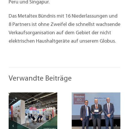
Peru und Singapur.
Das Metaltex Bündnis mit 16 Niederlassungen und
8 Partners ist ohne Zweifel die schnellst wachsende
Verkaufsorganisation auf dem Gebiet der nicht
elektrischen Haushaltgeräte auf unserem Globus.
Verwandte Beiträge