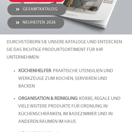
GESAMTKATALOG
NEUHEITEN 2026
DURCHSTÖBERN SIE UNSERE KATALOGE UND ENTDECKEN
SIE DAS RICHTIGE PRODUKTSORTIMENT FÜR IHR
UNTERNEHMEN:
KÜCHENHELFER
: PRAKTISCHE UTENSILIEN UND
WERKZEUGE ZUM KOCHEN, SERVIEREN UND
BACKEN
ORGANISATION & REINIGUNG:
KÖRBE, REGALE UND
VIELE WEITERE PRODUKTE FÜR ORDNUNG IN
KÜCHENSCHRÄNKEN, IM BADEZIMMER UND IN
ANDEREN RÄUMEN IM HAUS