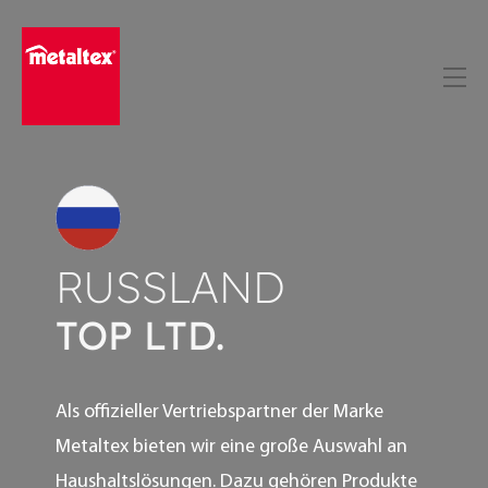
Skip
to
content
RUSSLAND
TOP LTD.
Als offizieller Vertriebspartner der Marke
Metaltex bieten wir eine große Auswahl an
Haushaltslösungen. Dazu gehören Produkte