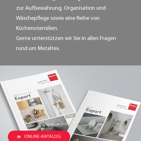
zur Aufbewahrung, Organisation und
Wäschepflege sowie eine Reihe von
Küchenutensilien.
Gerne unterstützen wir Sie in allen Fragen
rund um Metaltex.
ONLINE-KATALOG