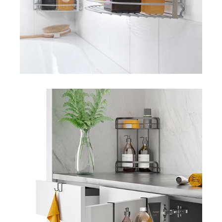
Origin LAVA