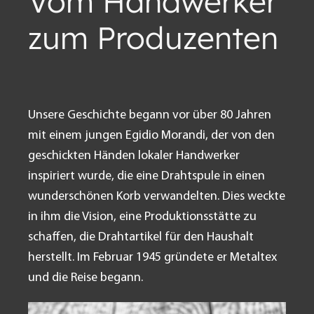
Vom Handwerker
zum Produzenten
Unsere Geschichte begann vor über 80 Jahren
mit einem jungen Egidio Morandi, der von den
geschickten Händen lokaler Handwerker
inspiriert wurde, die eine Drahtspule in einen
wunderschönen Korb verwandelten. Dies weckte
in ihm die Vision, eine Produktionsstätte zu
schaffen, die Drahtartikel für den Haushalt
herstellt. Im Februar 1945 gründete er Metaltex
und die Reise begann.