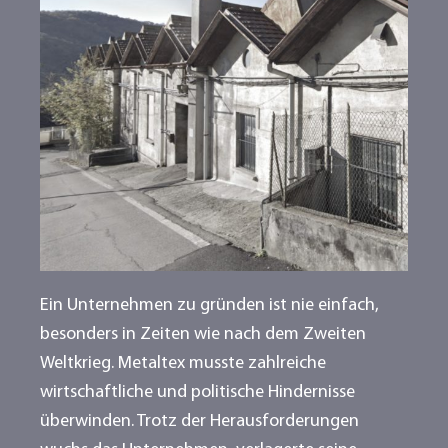
Ein Unternehmen zu gründen ist nie einfach,
besonders in Zeiten wie nach dem Zweiten
Weltkrieg. Metaltex musste zahlreiche
wirtschaftliche und politische Hindernisse
überwinden. Trotz der Herausforderungen