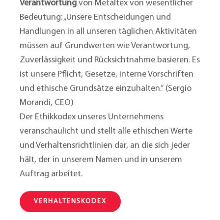
Verantwortung
von Metaltex von wesentlicher
Bedeutung: „Unsere Entscheidungen und
Handlungen in all unseren täglichen Aktivitäten
müssen auf Grundwerten wie Verantwortung,
Zuverlässigkeit und Rücksichtnahme basieren. Es
ist unsere Pflicht, Gesetze, interne Vorschriften
und ethische Grundsätze einzuhalten.“ (Sergio
Morandi, CEO)
Der Ethikkodex unseres Unternehmens
veranschaulicht und stellt alle ethischen Werte
und Verhaltensrichtlinien dar, an die sich jeder
hält, der in unserem Namen und in unserem
Auftrag arbeitet.
VERHALTENSKODEX