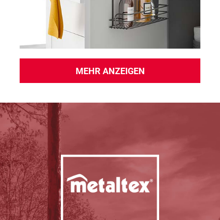
MEHR ANZEIGEN