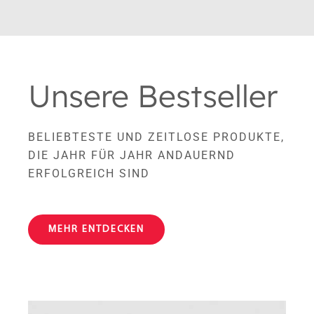
Unsere Bestseller
BELIEBTESTE UND ZEITLOSE PRODUKTE,
DIE JAHR FÜR JAHR ANDAUERND
ERFOLGREICH SIND
MEHR ENTDECKEN