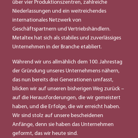
über vier Produktionszentren, zahlreiche
Niederlassungen und ein weitreichendes
internationales Netzwerk von
Geschäftspartnern und Vertriebshändlern.
Metaltex hat sich als stabiles und zuverlässiges
Unternehmen in der Branche etabliert.
Während wir uns allmählich dem 100. Jahrestag
der Gründung unseres Unternehmens nähern,
das nun bereits drei Generationen umfasst,
blicken wir auf unseren bisherigen Weg zurück –
auf die Herausforderungen, die wir gemeistert
haben, und die Erfolge, die wir erreicht haben.
Wir sind stolz auf unsere bescheidenen
Anfänge, denn sie haben das Unternehmen
geformt, das wir heute sind.