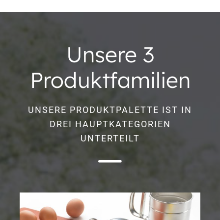
Unsere 3
Produktfamilien
UNSERE PRODUKTPALETTE IST IN
DREI HAUPTKATEGORIEN
UNTERTEILT