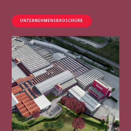
UNTERNEHMENSBROSCHÜRE