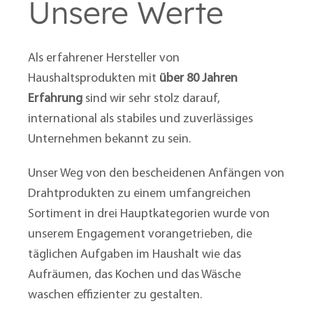
Unsere Werte
Als erfahrener Hersteller von
Haushaltsprodukten mit
über 80 Jahren
Erfahrung
sind wir sehr stolz darauf,
international als stabiles und zuverlässiges
Unternehmen bekannt zu sein.
Unser Weg von den bescheidenen Anfängen von
Drahtprodukten zu einem umfangreichen
Sortiment in drei Hauptkategorien wurde von
unserem Engagement vorangetrieben, die
täglichen Aufgaben im Haushalt wie das
Aufräumen, das Kochen und das Wäsche
waschen effizienter zu gestalten.