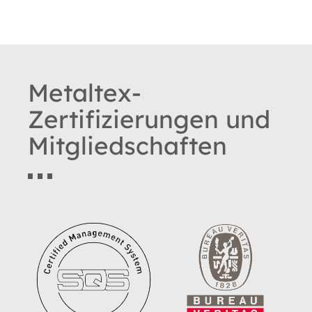
Metaltex-
Zertifizierungen und
Mitgliedschaften