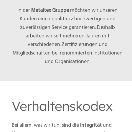
In der
Metaltex Gruppe
möchten wir unseren
Kunden einen qualitativ hochwertigen und
zuverlässigen Service garantieren. Deshalb
arbeiten wir seit mehreren Jahren mit
verschiedenen Zertifizierungen und
Mitgliedschaften bei renommierten Institutionen
und Organisationen.
Verhaltenskodex
Bei allem, was wir tun, sind die
Integrität
und