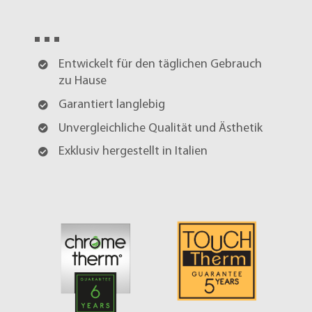
Entwickelt für den täglichen Gebrauch
zu Hause
Garantiert langlebig
Unvergleichliche Qualität und Ästhetik
Exklusiv hergestellt in Italien