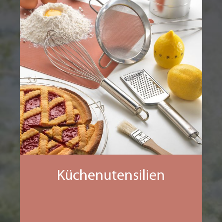
Küchenutensilien