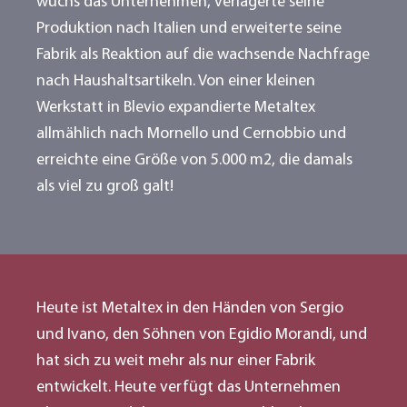
wuchs das Unternehmen, verlagerte seine
Produktion nach Italien und erweiterte seine
Fabrik als Reaktion auf die wachsende Nachfrage
nach Haushaltsartikeln. Von einer kleinen
Werkstatt in Blevio expandierte Metaltex
allmählich nach Mornello und Cernobbio und
erreichte eine Größe von 5.000 m2, die damals
als viel zu groß galt!
Heute ist Metaltex in den Händen von Sergio
und Ivano, den Söhnen von Egidio Morandi, und
hat sich zu weit mehr als nur einer Fabrik
entwickelt. Heute verfügt das Unternehmen