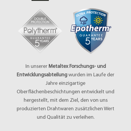
In unserer
Metaltex Forschungs- und
Entwicklungsabteilung
wurden im Laufe der
Jahre einzigartige
Oberflächenbeschichtungen entwickelt und
hergestellt, mit dem Ziel, den von uns
produzierten Drahtwaren zusätzlichen Wert
und Qualität zu verleihen.