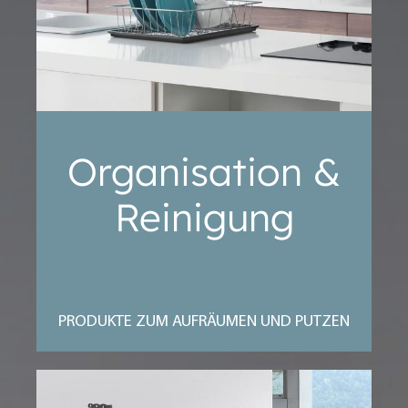
Organisation &
Reinigung
PRODUKTE ZUM AUFRÄUMEN UND PUTZEN