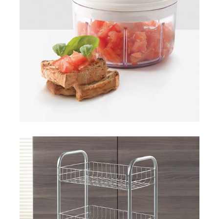
Rotomac