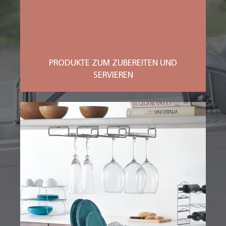
PRODUKTE ZUM ZUBEREITEN UND
SERVIEREN