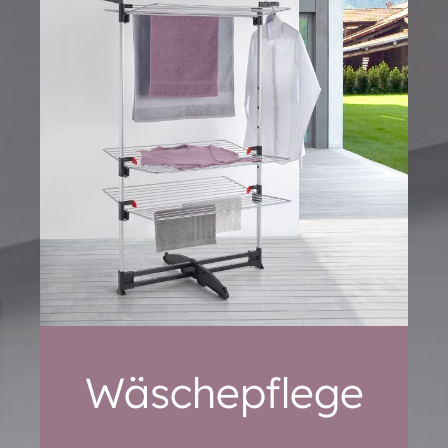
Wäschepflege