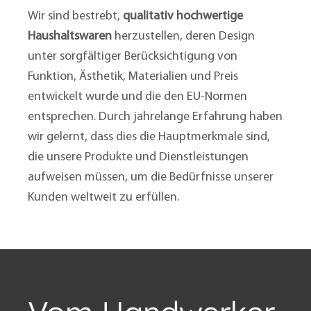
Wir sind bestrebt,
qualitativ hochwertige
Haushaltswaren
herzustellen, deren Design
unter sorgfältiger Berücksichtigung von
Funktion, Ästhetik, Materialien und Preis
entwickelt wurde und die den EU-Normen
entsprechen. Durch jahrelange Erfahrung haben
wir gelernt, dass dies die Hauptmerkmale sind,
die unsere Produkte und Dienstleistungen
aufweisen müssen, um die Bedürfnisse unserer
Kunden weltweit zu erfüllen.