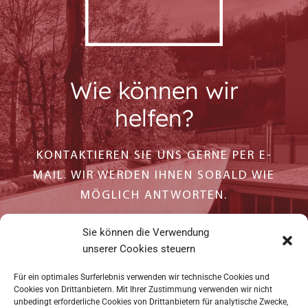
Wie können wir
helfen?
KONTAKTIEREN SIE UNS GERNE PER E-
MAIL. WIR WERDEN IHNEN SOBALD WIE
MÖGLICH ANTWORTEN.
Sie können die Verwendung
KONTAKT
unserer Cookies steuern
Für ein optimales Surferlebnis verwenden wir technische Cookies und
Cookies von Drittanbietern. Mit Ihrer Zustimmung verwenden wir nicht
unbedingt erforderliche Cookies von Drittanbietern für analytische Zwecke,