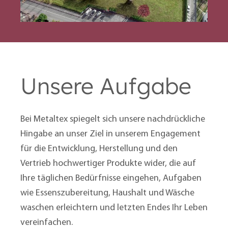
Unsere Aufgabe
Bei Metaltex spiegelt sich unsere nachdrückliche
Hingabe an unser Ziel in unserem Engagement
für die Entwicklung, Herstellung und den
Vertrieb hochwertiger Produkte wider, die auf
Ihre täglichen Bedürfnisse eingehen, Aufgaben
wie Essenszubereitung, Haushalt und Wäsche
waschen erleichtern und letzten Endes Ihr Leben
vereinfachen.