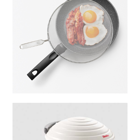
Spritzschutz aus Aluminium