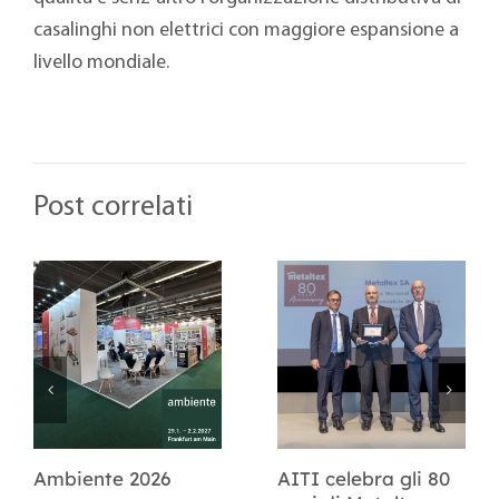
casalinghi non elettrici con maggiore espansione a
livello mondiale.
Post correlati
Ambiente 2026
AITI celebra gli 80