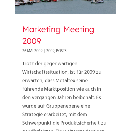
Marketing Meeting
2009
26 MAI 2009
|
2009
,
POSTS
Trotz der gegenwärtigen
Wirtschaftssituation, ist für 2009 zu
erwarten, dass Metaltex seine
führende Marktposition wie auch in
den vergangen Jahren beibehält. Es
wurde auf Gruppenebene eine
Strategie erarbeitet, mit dem
Schwerpunkt die Produktsicherheit zu