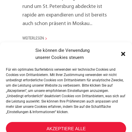
rund um St. Petersburg abdeckte ist
rapide am expandieren und ist bereits
auch schon präsent in Moskau...
WEITERLESEN
Sie können die Verwendung
unserer Cookies steuern
Für ein optimales Surferlebnis verwenden wir technische Cookies und
Cookies von Drittanbietern. Mit Ihrer Zustimmung verwenden wir nicht
unbedingt erforderliche Cookies von Drittanbietern für analytische Zwecke,
um die Leistung unserer Website zu verbessern. Bitte klicken Sie auf
„Akzeptieren“, um unsere empfohlenen Einstellungen anzuzeigen.
„Unbedingt erforderlich“ deaktiviert Cookies von Drittanbietern, was sich auf
die Leistung auswirkt. Sie können Ihre Präferenzen auch anpassen und
mehr über unsere Cookies erfahren, indem Sie auf die Schaltfläche
„Einstellungen & Informationen“ klicken.
METALTEX SA © 2023 Powered by Ticyweb
AKZEPTIERE ALLE