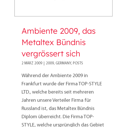
Ambiente 2009, das
Metaltex Bündnis
vergrössert sich
2 MÄRZ 2009
|
2009
,
GERMANY
,
POSTS
Während der Ambiente 2009 in
Frankfurt wurde der Firma TOP-STYLE
LTD., welche bereits seit mehreren
Jahren unsere Verteiler Firma für
Russland ist, das Metaltex Bündnis
Diplom überreicht. Die Firma TOP-
STYLE, welche ursprünglich das Gebiet