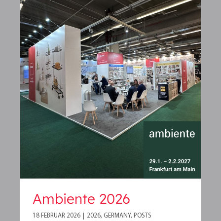
Ambiente 2026
Ambiente 2026
18 FEBRUAR 2026
|
2026
,
GERMANY
,
POSTS