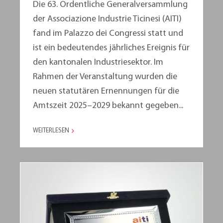
Die 63. Ordentliche Generalversammlung
der Associazione Industrie Ticinesi (AITI)
fand im Palazzo dei Congressi statt und
ist ein bedeutendes jährliches Ereignis für
den kantonalen Industriesektor. Im
Rahmen der Veranstaltung wurden die
neuen statutären Ernennungen für die
Amtszeit 2025–2029 bekannt gegeben...
WEITERLESEN