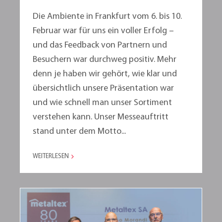
Die Ambiente in Frankfurt vom 6. bis 10.
Februar war für uns ein voller Erfolg –
und das Feedback von Partnern und
Besuchern war durchweg positiv. Mehr
denn je haben wir gehört, wie klar und
übersichtlich unsere Präsentation war
und wie schnell man unser Sortiment
verstehen kann. Unser Messeauftritt
stand unter dem Motto...
WEITERLESEN