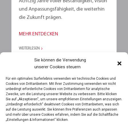
Achtzig Jahre voller Beständigkeit, Vision
und Anpassungsfähigkeit, die weiterhin
die Zukunft prägen.
MEHR ENTDECKEN
WEITERLESEN
Sie können die Verwendung
unserer Cookies steuern
MEHR ANZEIGEN
Für ein optimales Surferlebnis verwenden wir technische Cookies und
Cookies von Drittanbietern. Mit Ihrer Zustimmung verwenden wir nicht
unbedingt erforderliche Cookies von Drittanbietern für analytische
Zwecke, um die Leistung unserer Website zu verbessern. Bitte klicken
Sie auf „Akzeptieren“, um unsere empfohlenen Einstellungen anzuzeigen.
„Unbedingt erforderlich“ deaktiviert Cookies von Drittanbietern, was sich
auf die Leistung auswirkt. Sie können Ihre Präferenzen auch anpassen
und mehr über unsere Cookies erfahren, indem Sie auf die Schaltfläche
„Einstellungen & Informationen“ klicken.