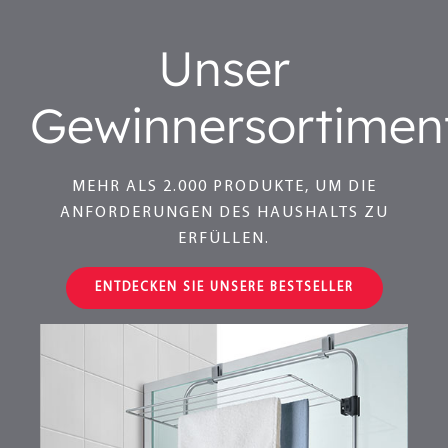
Unser
Gewinnersortimen
MEHR ALS 2.000 PRODUKTE, UM DIE
ANFORDERUNGEN DES HAUSHALTS ZU
ERFÜLLEN.
ENTDECKEN SIE UNSERE BESTSELLER