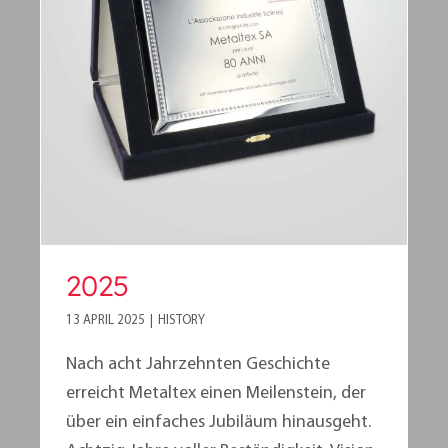
2025
2025
13 APRIL 2025
|
HISTORY
Nach acht Jahrzehnten Geschichte
erreicht Metaltex einen Meilenstein, der
über ein einfaches Jubiläum hinausgeht.