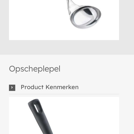
Opscheplepel
Product Kenmerken