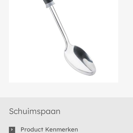
Schuimspaan
Product Kenmerken