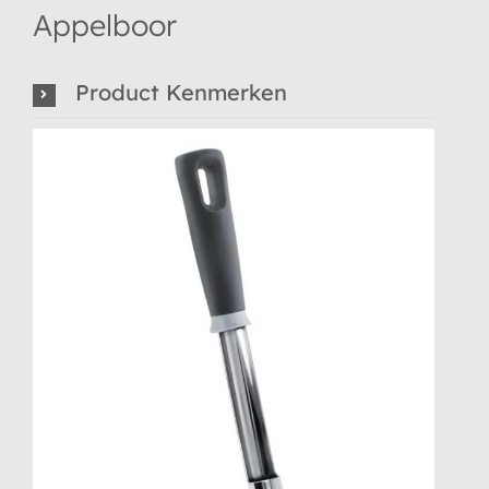
Appelboor
Product Kenmerken