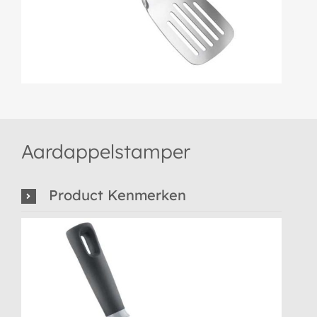
Aardappelstamper
Product Kenmerken