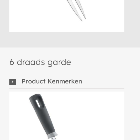
6 draads garde
Product Kenmerken