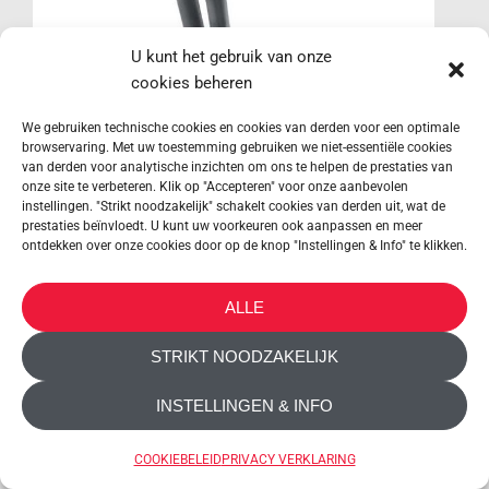
U kunt het gebruik van onze
cookies beheren
We gebruiken technische cookies en cookies van derden voor een optimale
browservaring. Met uw toestemming gebruiken we niet-essentiële cookies
van derden voor analytische inzichten om ons te helpen de prestaties van
onze site te verbeteren. Klik op "Accepteren" voor onze aanbevolen
instellingen. "Strikt noodzakelijk" schakelt cookies van derden uit, wat de
prestaties beïnvloedt. U kunt uw voorkeuren ook aanpassen en meer
ontdekken over onze cookies door op de knop "Instellingen & Info" te klikken.
ALLE
STRIKT NOODZAKELIJK
INSTELLINGEN & INFO
COOKIEBELEID
PRIVACY VERKLARING