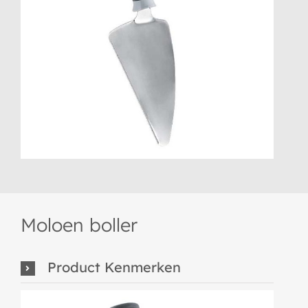
Moloen boller
Product Kenmerken