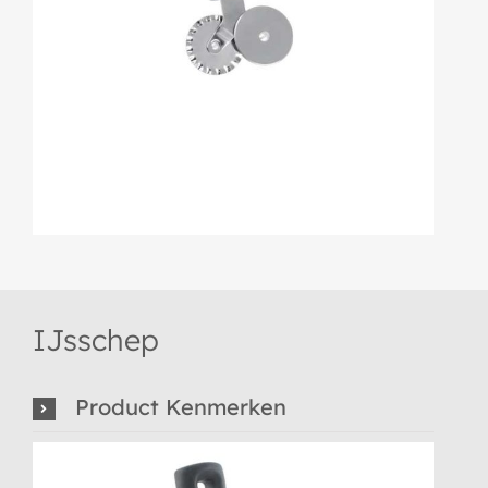
IJsschep
Product Kenmerken