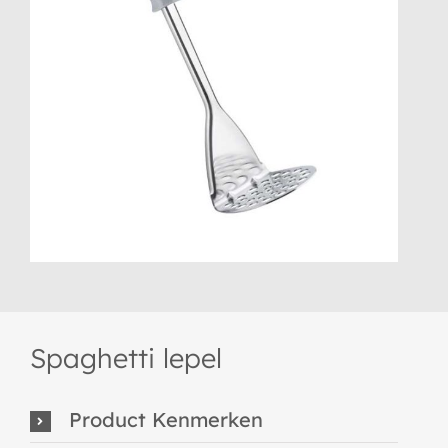
Spaghetti lepel
Product Kenmerken