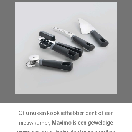
Of u nu een kookliefhebber bent of een
nieuwkomer,
Maximo is een geweldige