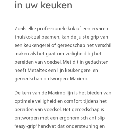
in uw keuken
Zoals elke professionele kok of een ervaren
thuiskok zal beamen, kan de juiste grip van
een keukengerei of gereedschap het verschil
maken als het gaat om veiligheid bij het
bereiden van voedsel. Met dit in gedachten
heeft Metaltex een lijn keukengerei en
gereedschap ontworpen: Maximo.
De kern van de Maximo lijn is het bieden van
optimale veiligheid en comfort tijdens het
bereiden van voedsel. Het gereedschap is
ontworpen met een ergonomisch antislip
“easy-grip” handvat dat ondersteuning en