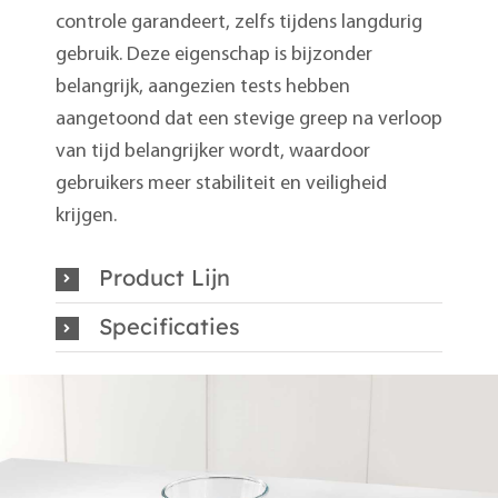
controle garandeert, zelfs tijdens langdurig
gebruik. Deze eigenschap is bijzonder
belangrijk, aangezien tests hebben
aangetoond dat een stevige greep na verloop
van tijd belangrijker wordt, waardoor
gebruikers meer stabiliteit en veiligheid
krijgen.
Product Lijn
Specificaties