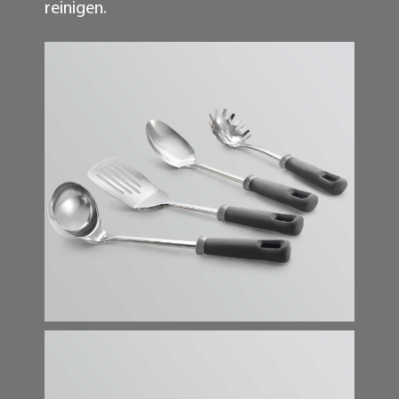
reinigen.