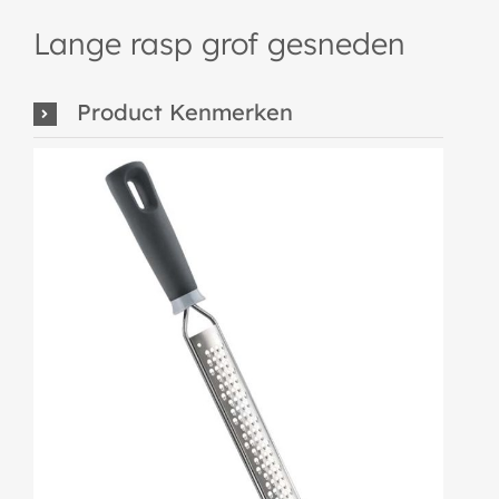
Lange rasp grof gesneden
Product Kenmerken