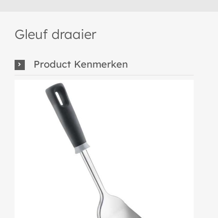
Gleuf draaier
Product Kenmerken