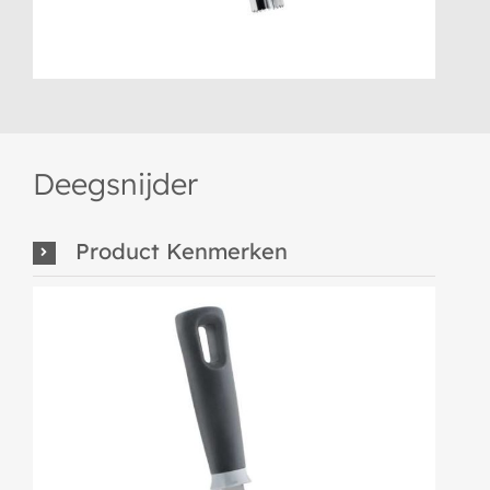
Deegsnijder
Product Kenmerken