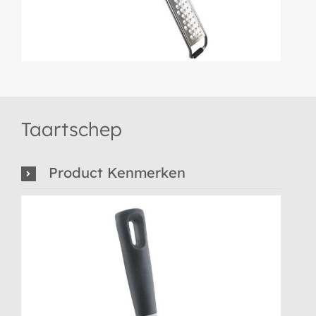
Taartschep
Product Kenmerken