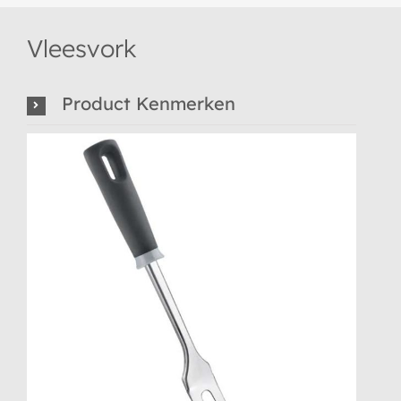
Vleesvork
Product Kenmerken