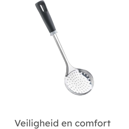
Veiligheid en comfort