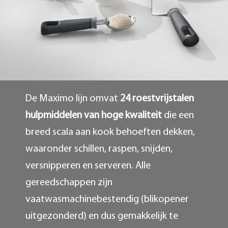
De Maximo lijn omvat
24 roestvrijstalen
hulpmiddelen van hoge kwaliteit
die een
breed scala aan kook behoeften dekken,
waaronder schillen, raspen, snijden,
versnipperen en serveren. Alle
gereedschappen zijn
vaatwasmachinebestendig (blikopener
uitgezonderd) en dus gemakkelijk te