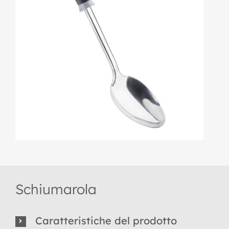
Schiumarola
Caratteristiche del prodotto