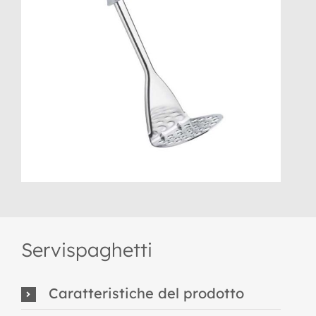
Servispaghetti
Caratteristiche del prodotto