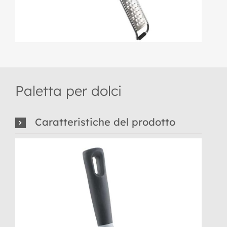
Paletta per dolci
Caratteristiche del prodotto