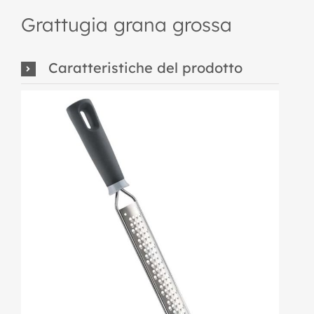
Grattugia grana grossa
Caratteristiche del prodotto