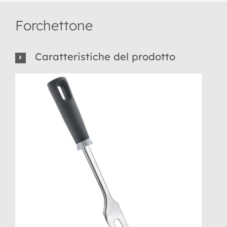
Forchettone
Caratteristiche del prodotto