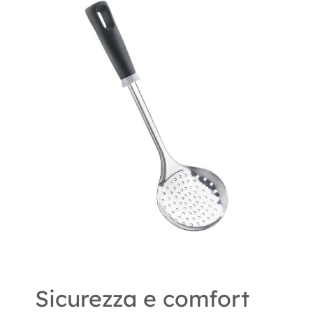
Sicurezza e comfort