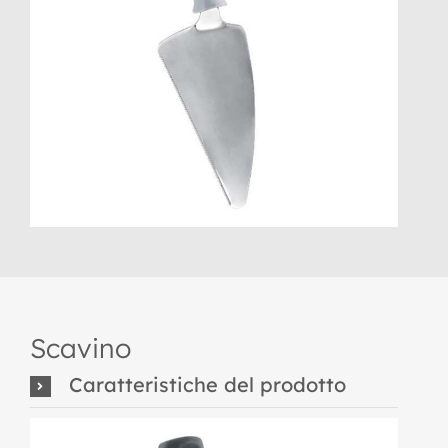
Scavino
Caratteristiche del prodotto