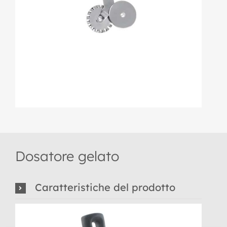
Dosatore gelato
Caratteristiche del prodotto