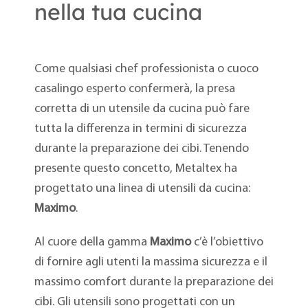
nella tua cucina
Come qualsiasi chef professionista o cuoco
casalingo esperto confermerà, la presa
corretta di un utensile da cucina può fare
tutta la differenza in termini di sicurezza
durante la preparazione dei cibi. Tenendo
presente questo concetto, Metaltex ha
progettato una linea di utensili da cucina:
Maximo
.
Al cuore della gamma
Maximo
c’è l’obiettivo
di fornire agli utenti la massima sicurezza e il
massimo comfort durante la preparazione dei
cibi. Gli utensili sono progettati con un