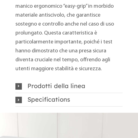
manico ergonomico “easy-grip” in morbido
materiale antiscivolo, che garantisce
sostegno e controllo anche nel caso di uso
prolungato. Questa caratteristica è
particolarmente importante, poiché i test
hanno dimostrato che una presa sicura
diventa cruciale nel tempo, offrendo agli
utenti maggiore stabilità e sicurezza.
Prodotti della linea
Specifications