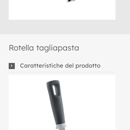
Rotella tagliapasta
Caratteristiche del prodotto