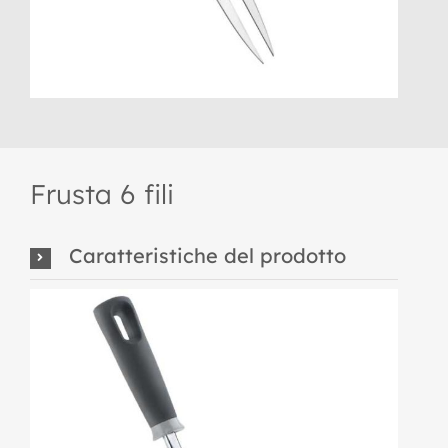
Frusta 6 fili
Caratteristiche del prodotto