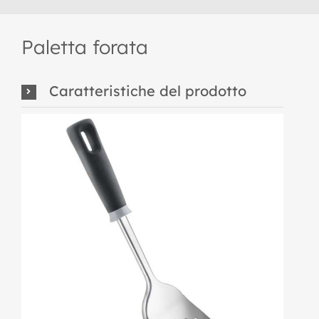
Paletta forata
Caratteristiche del prodotto