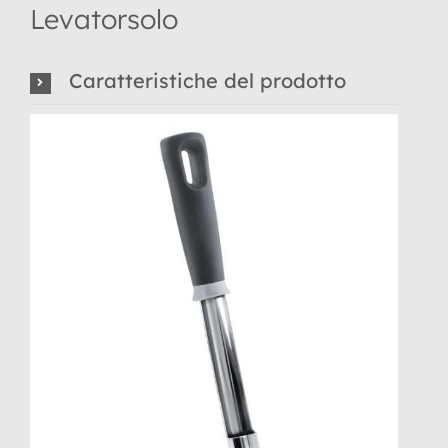
Levatorsolo
Caratteristiche del prodotto