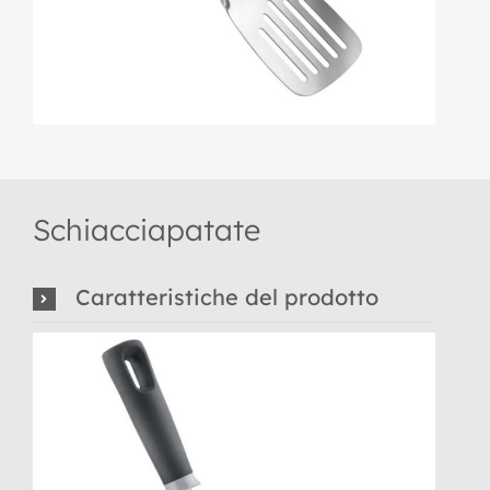
Schiacciapatate
Caratteristiche del prodotto