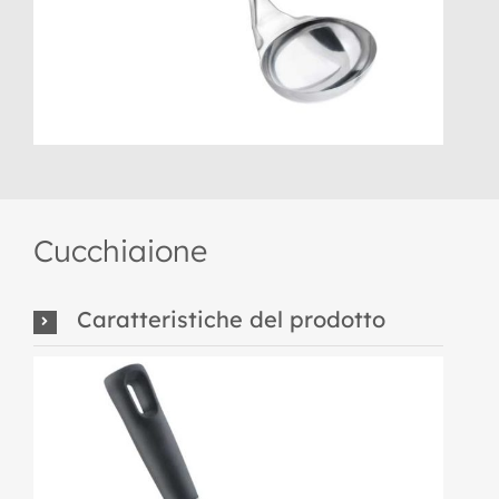
Cucchiaione
Caratteristiche del prodotto