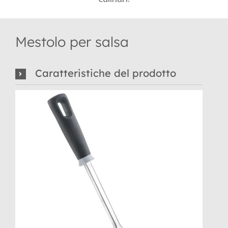
Mestolo per salsa
Caratteristiche del prodotto