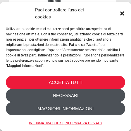
Puoi controllare l’uso dei
cookies
Utilizziamo cookie tecnici e di terze parti per offrire un'esperienza di
navigazione ottimale. Con il tuo consenso, utilizziamo cookie di terze parti
non essenziali per ottenere informazioni analitiche che ci aiutano a
migliorare le prestazioni del nostro sito. Fai clic su "Accetta" per
impostazioni consigliate. L'opzione "Strettamente necessario" disabilita i
cookie di terze parti, influenzando le prestazioni. Puoi anche personalizzare
le tue preferenze e scoprire di più sui nostri cookie premendo il pulsante
"Maggiori informazioni".
ACCETTA TUTTI
NECESSARI
MAGGIORI INFORMAZIONI
INFORMATIVA COOKIE
INFORMATIVA PRIVACY