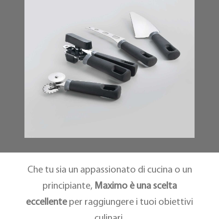
Che tu sia un appassionato di cucina o un
principiante,
Maximo è una scelta
eccellente
per raggiungere i tuoi obiettivi
culinari.