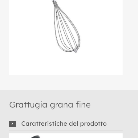
Grattugia grana fine
Caratteristiche del prodotto