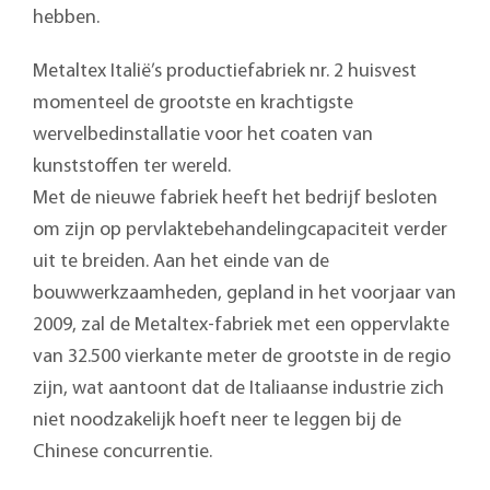
hebben.
Metaltex Italië’s productiefabriek nr. 2 huisvest
momenteel de grootste en krachtigste
wervelbedinstallatie voor het coaten van
kunststoffen ter wereld.
Met de nieuwe fabriek heeft het bedrijf besloten
om zijn op pervlaktebehandelingcapaciteit verder
uit te breiden. Aan het einde van de
bouwwerkzaamheden, gepland in het voorjaar van
2009, zal de Metaltex-fabriek met een oppervlakte
van 32.500 vierkante meter de grootste in de regio
zijn, wat aantoont dat de Italiaanse industrie zich
niet noodzakelijk hoeft neer te leggen bij de
Chinese concurrentie.