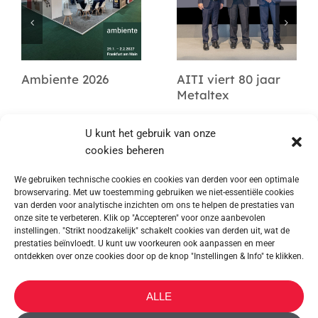
Ambiente 2026
AITI viert 80 jaar
Metaltex
U kunt het gebruik van onze
cookies beheren
We gebruiken technische cookies en cookies van derden voor een optimale
browservaring. Met uw toestemming gebruiken we niet-essentiële cookies
van derden voor analytische inzichten om ons te helpen de prestaties van
onze site te verbeteren. Klik op "Accepteren" voor onze aanbevolen
instellingen. "Strikt noodzakelijk" schakelt cookies van derden uit, wat de
prestaties beïnvloedt. U kunt uw voorkeuren ook aanpassen en meer
ontdekken over onze cookies door op de knop "Instellingen & Info" te klikken.
METALTEX SA © 2023 Powered by Ticyweb
ALLE