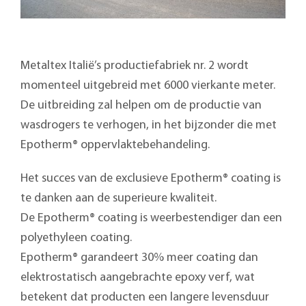
Metaltex Italië’s productiefabriek nr. 2 wordt
momenteel uitgebreid met 6000 vierkante meter.
De uitbreiding zal helpen om de productie van
wasdrogers te verhogen, in het bijzonder die met
Epotherm® oppervlaktebehandeling.
Het succes van de exclusieve Epotherm® coating is
te danken aan de superieure kwaliteit.
De Epotherm® coating is weerbestendiger dan een
polyethyleen coating.
Epotherm® garandeert 30% meer coating dan
elektrostatisch aangebrachte epoxy verf, wat
betekent dat producten een langere levensduur