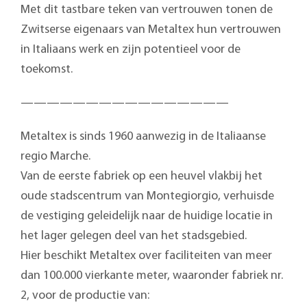
Met dit tastbare teken van vertrouwen tonen de
Zwitserse eigenaars van Metaltex hun vertrouwen
in Italiaans werk en zijn potentieel voor de
toekomst.
————————————————
Metaltex is sinds 1960 aanwezig in de Italiaanse
regio Marche.
Van de eerste fabriek op een heuvel vlakbij het
oude stadscentrum van Montegiorgio, verhuisde
de vestiging geleidelijk naar de huidige locatie in
het lager gelegen deel van het stadsgebied.
Hier beschikt Metaltex over faciliteiten van meer
dan 100.000 vierkante meter, waaronder fabriek nr.
2, voor de productie van: