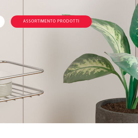
ASSORTIMENTO PRODOTTI