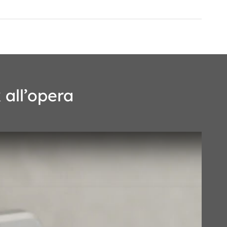
 all’opera