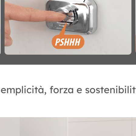
emplicità, forza e sostenibili