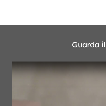
Guarda il