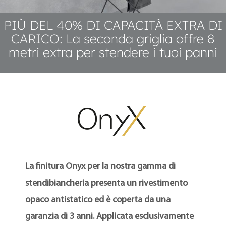
PIÙ DEL 40% DI CAPACITÀ EXTRA DI
CARICO: La seconda griglia offre 8
metri extra per stendere i tuoi panni
La finitura Onyx per la nostra gamma di
stendibiancheria presenta un rivestimento
opaco antistatico ed è coperta da una
garanzia di 3 anni. Applicata esclusivamente