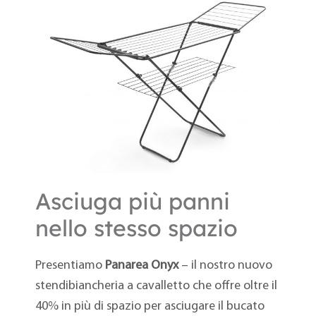
Asciuga più panni
nello stesso spazio
Presentiamo
Panarea Onyx
– il nostro nuovo
stendibiancheria a cavalletto che offre oltre il
40% in più di spazio per asciugare il bucato