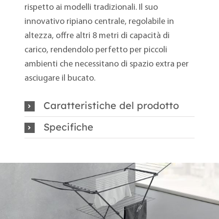
rispetto ai modelli tradizionali. Il suo
innovativo ripiano centrale, regolabile in
altezza, offre altri 8 metri di capacità di
carico, rendendolo perfetto per piccoli
ambienti che necessitano di spazio extra per
asciugare il bucato.
Caratteristiche del prodotto
Specifiche