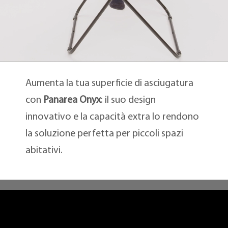
Aumenta la tua superficie di asciugatura
con
Panarea Onyx
: il suo design
innovativo e la capacità extra lo rendono
la soluzione perfetta per piccoli spazi
abitativi.