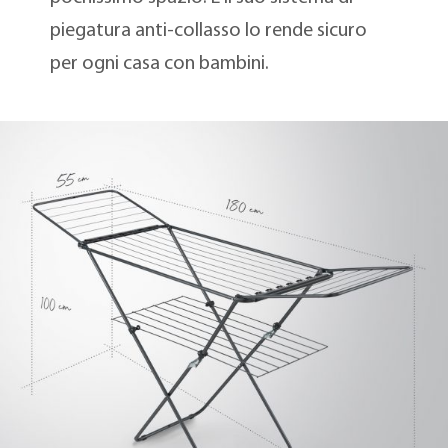
piegatura anti-collasso lo rende sicuro
per ogni casa con bambini.