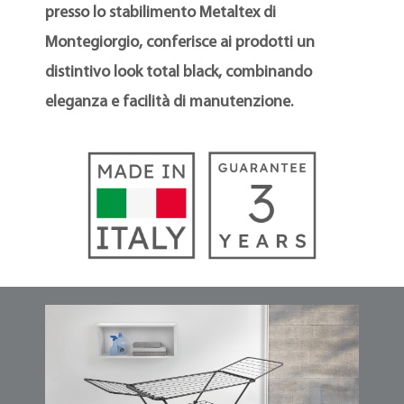
presso lo stabilimento Metaltex di
Montegiorgio, conferisce ai prodotti un
distintivo look total black, combinando
eleganza e facilità di manutenzione.