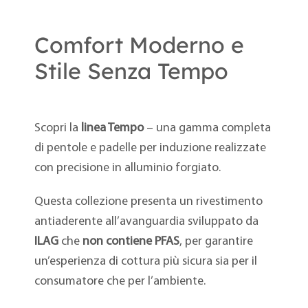
Comfort Moderno e
Stile Senza Tempo
Scopri la
linea Tempo
– una gamma completa
di pentole e padelle per induzione realizzate
con precisione in alluminio forgiato.
Questa collezione presenta un rivestimento
antiaderente all’avanguardia sviluppato da
ILAG
che
non contiene PFAS
, per garantire
un’esperienza di cottura più sicura sia per il
consumatore che per l’ambiente.