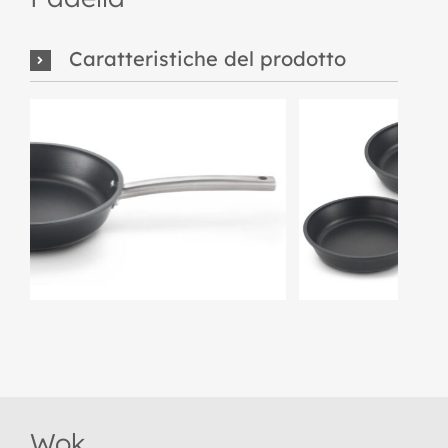
Caratteristiche del prodotto
Wok