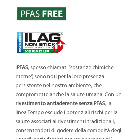
I
PFAS
, spesso chiamati “sostanze chimiche
eterne”, sono noti per la loro presenza
persistente nel nostro ambiente, che
compromette anche la salute umana. Con un
rivestimento antiaderente senza PFAS
, la
linea Tempo esclude i potenziali rischi per la
salute associati ai rivestimenti tradizionali,
consentendoti di godere della comodità degli