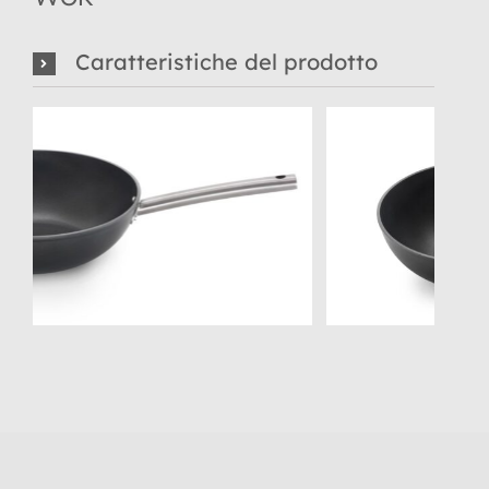
Caratteristiche del prodotto