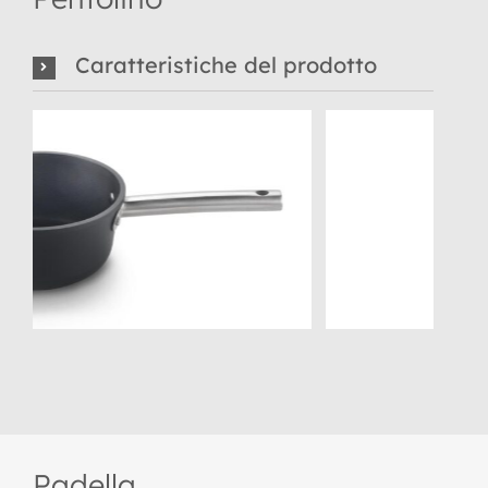
Caratteristiche del prodotto
Padella