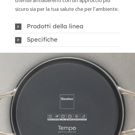
utensili antiaderenti con un approccio più
sicuro sia per la tua salute che per l’ambiente.
Prodotti della linea
Specifiche