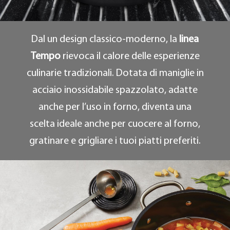
Dal un design classico-moderno, la
linea
Tempo
rievoca il calore delle esperienze
culinarie tradizionali. Dotata di maniglie in
acciaio inossidabile spazzolato, adatte
anche per l’uso in forno, diventa una
scelta ideale anche per cuocere al forno,
gratinare e grigliare i tuoi piatti preferiti.