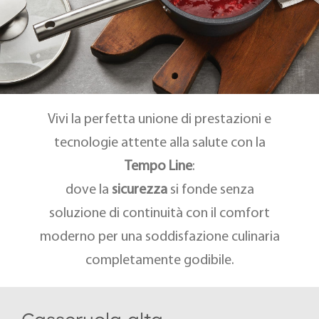
Vivi la perfetta unione di prestazioni e
tecnologie attente alla salute con la
Tempo Line
:
dove la
sicurezza
si fonde senza
soluzione di continuità con il comfort
moderno per una soddisfazione culinaria
completamente godibile.