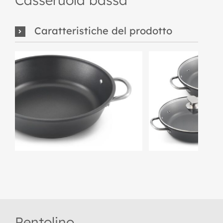
Caratteristiche del prodotto
Pentolino