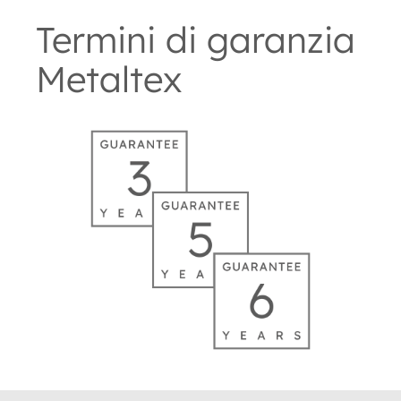
Termini di garanzia
Metaltex