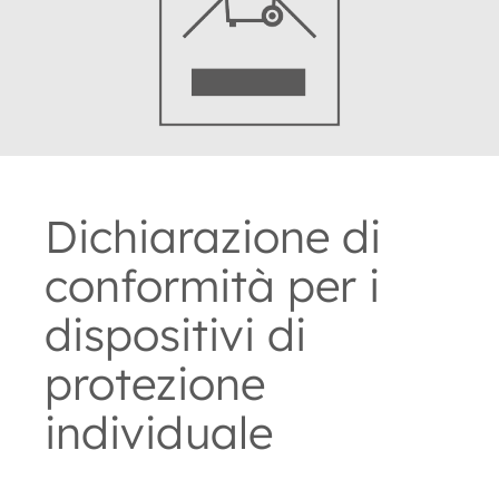
Dichiarazione di
conformità per i
dispositivi di
protezione
individuale