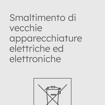
Smaltimento di
vecchie
apparecchiature
elettriche ed
elettroniche