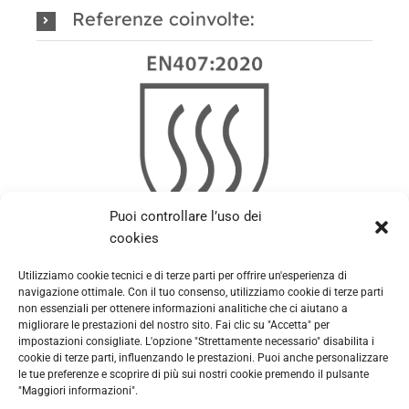
Referenze coinvolte:
Puoi controllare l’uso dei
cookies
Utilizziamo cookie tecnici e di terze parti per offrire un'esperienza di
navigazione ottimale. Con il tuo consenso, utilizziamo cookie di terze parti
non essenziali per ottenere informazioni analitiche che ci aiutano a
migliorare le prestazioni del nostro sito. Fai clic su "Accetta" per
impostazioni consigliate. L'opzione "Strettamente necessario" disabilita i
cookie di terze parti, influenzando le prestazioni. Puoi anche personalizzare
le tue preferenze e scoprire di più sui nostri cookie premendo il pulsante
"Maggiori informazioni".