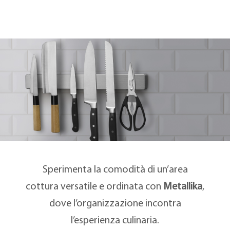
Sperimenta la comodità di un’area
cottura versatile e ordinata con
Metallika
,
dove l’organizzazione incontra
l’esperienza culinaria.