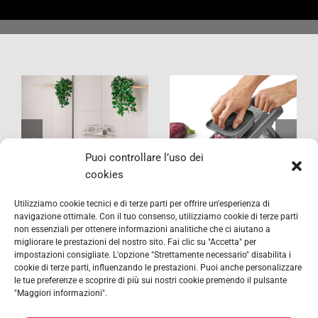
VacuumFix
Slice-V
Puoi controllare l’uso dei
cookies
Utilizziamo cookie tecnici e di terze parti per offrire un'esperienza di
navigazione ottimale. Con il tuo consenso, utilizziamo cookie di terze parti
non essenziali per ottenere informazioni analitiche che ci aiutano a
migliorare le prestazioni del nostro sito. Fai clic su "Accetta" per
impostazioni consigliate. L'opzione "Strettamente necessario" disabilita i
cookie di terze parti, influenzando le prestazioni. Puoi anche personalizzare
le tue preferenze e scoprire di più sui nostri cookie premendo il pulsante
"Maggiori informazioni".
METALTEX SA © 2023 Powered by Ticyweb