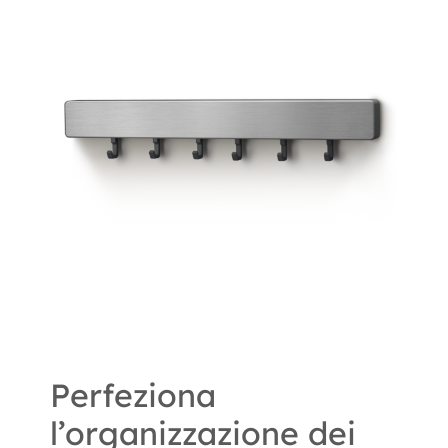
Perfeziona
l’organizzazione dei