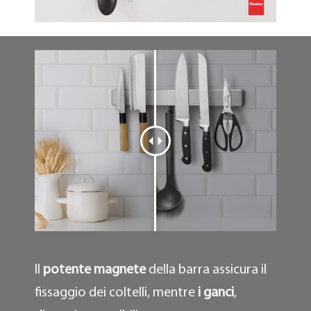
Il
potente magnete
della barra assicura il
fissaggio dei coltelli, mentre
i ganci
,