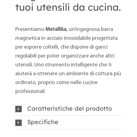
tuoi utensili da cucina.
Presentiamo
Metallika
, un’ingegnosa barra
magnetica in acciaio inossidabile progettata
per esporre coltelli, che dispone di ganci
regolabili per poter organizzare anche altri
utensili. Uno strumento intelligente che ti
aiuterà a ottenere un ambiente di cottura più
ordinato, proprio come nelle cucine
professionali
Caratteristiche del prodotto
Specifiche