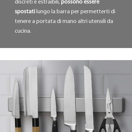
discreti e estraibili,
possono essere
spostati
lungo la barra per permetterti di
tenere a portata di mano altri utensili da
cucina.