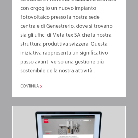
con orgoglio un nuovo impianto
fotovoltaico presso la nostra sede
centrale di Genestrerio, dove si trovano
sia gli uffici di Metaltex SA che la nostra
struttura produttiva svizzera. Questa
iniziativa rappresenta un significativo
passo avanti verso una gestione più
sostenibile della nostra attività...
CONTINUA