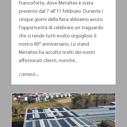
Francoforte, dove Metaltex è stata
presente dal 7 all'11 febbraio. Durante i
cinque giorni della fiera abbiamo avuto
l'opportunità di celebrare un traguardo
che ci rende tutti molto orgogliosi: il
nostro 80° anniversario. Lo stand
Metaltex ha accolto molti dei nostri
affezionati clienti, nonché...
CONTINUA