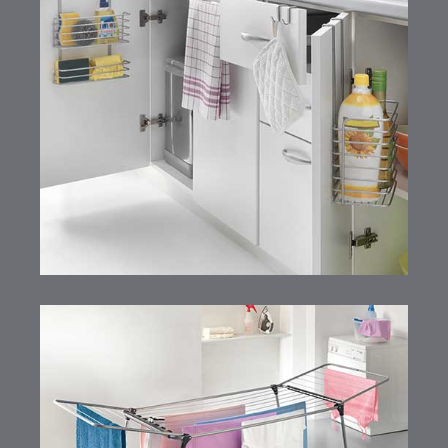
Galileo Line