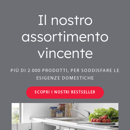
Il nostro
assortimento
vincente
PIÙ DI 2.000 PRODOTTI, PER SODDISFARE LE
ESIGENZE DOMESTICHE
SCOPRI I NOSTRI BESTSELLER