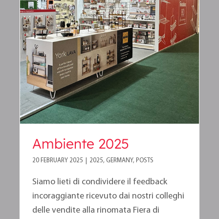
Ambiente 2025
Ambiente 2025
20 FEBRUARY 2025
|
2025
,
GERMANY
,
POSTS
Siamo lieti di condividere il feedback
incoraggiante ricevuto dai nostri colleghi
delle vendite alla rinomata Fiera di