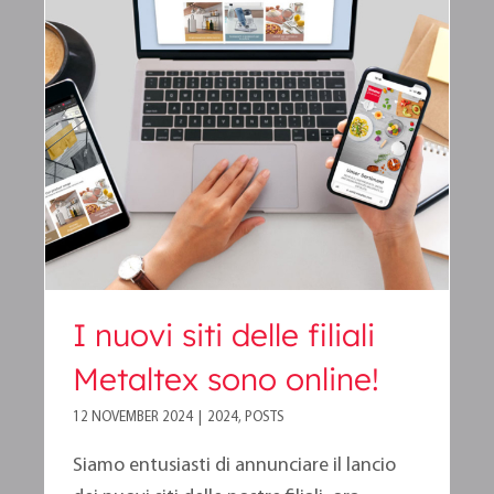
I nuovi siti delle filiali
Metaltex sono online!
I nuovi siti delle filiali
Metaltex sono online!
12 NOVEMBER 2024
|
2024
,
POSTS
Siamo entusiasti di annunciare il lancio