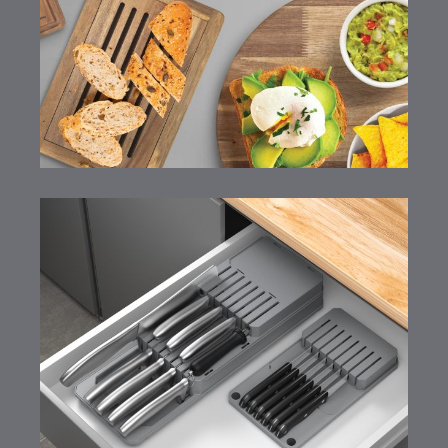
Blade-Fit