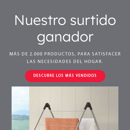
Nuestro surtido
ganador
MÁS DE 2.000 PRODUCTOS, PARA SATISFACER
LAS NECESIDADES DEL HOGAR.
DESCUBRE LOS MÁS VENDIDOS