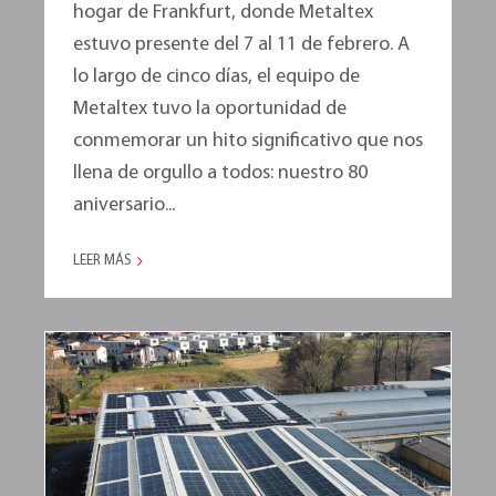
hogar de Frankfurt, donde Metaltex
estuvo presente del 7 al 11 de febrero. A
lo largo de cinco días, el equipo de
Metaltex tuvo la oportunidad de
conmemorar un hito significativo que nos
llena de orgullo a todos: nuestro 80
aniversario...
LEER MÁS