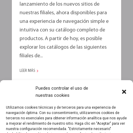
lanzamiento de los nuevos sitios de
nuestras filiales, ahora disponibles para
una experiencia de navegación simple e
intuitiva con su catálogo completo de
productos. A partir de hoy, es posible
explorar los catálogos de las siguientes
filiales de...
LEER MÁS
Puedes controlar el uso de
nuestras cookies
CARGAR MÁS ENTRADAS
Utilizamos cookies técnicas y de terceros para una experiencia de
navegación óptima. Con su consentimiento, utilizaremos cookies de
terceros no esenciales para obtener información analítica que nos ayude
a mejorar el rendimiento de nuestro sitio. Haga clic en "Aceptar" para ver
nuestra configuración recomendada. "Estrictamente necesario"