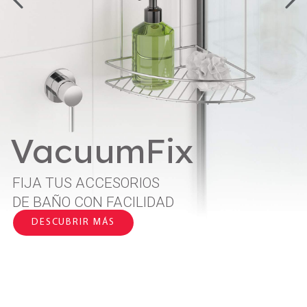
VacuumFix
FIJA TUS ACCESORIOS
DE BAÑO CON FACILIDAD
DESCUBRIR MÁS