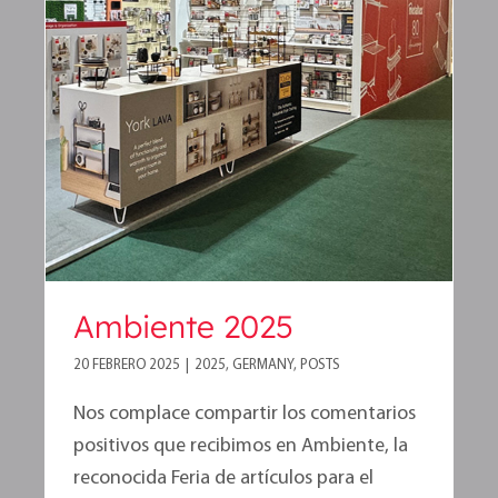
Ambiente 2025
Ambiente 2025
20 FEBRERO 2025
|
2025
,
GERMANY
,
POSTS
Nos complace compartir los comentarios
positivos que recibimos en Ambiente, la
reconocida Feria de artículos para el