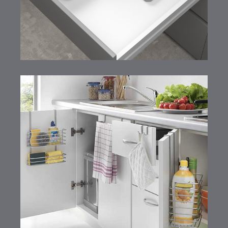
Galileo Line