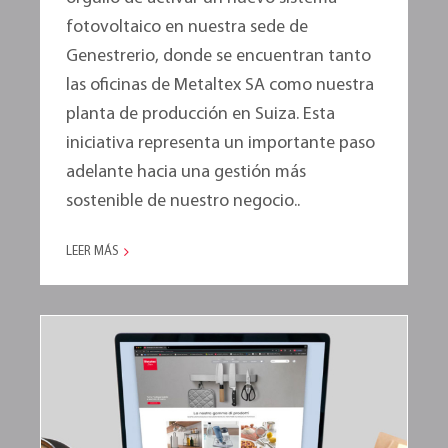
fotovoltaico en nuestra sede de
Genestrerio, donde se encuentran tanto
las oficinas de Metaltex SA como nuestra
planta de producción en Suiza. Esta
iniciativa representa un importante paso
adelante hacia una gestión más
sostenible de nuestro negocio..
LEER MÁS