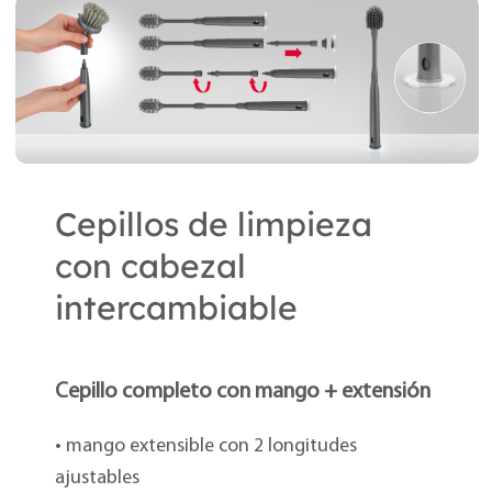
Cepillos de limpieza
con cabezal
intercambiable
Cepillo completo con mango + extensión
• mango extensible con 2 longitudes
ajustables