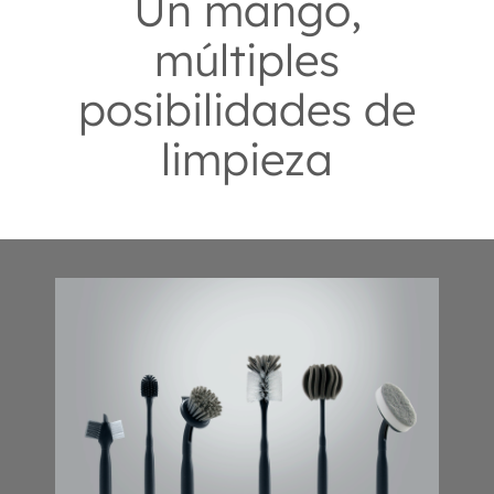
Un mango,
múltiples
posibilidades de
limpieza