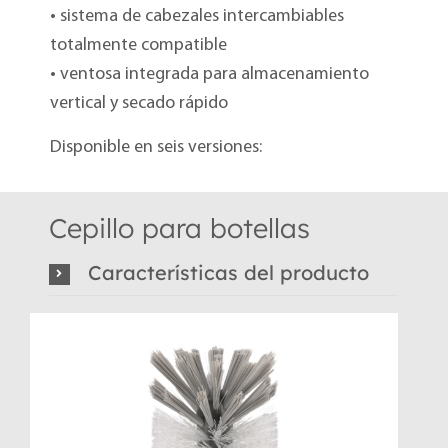
• sistema de cabezales intercambiables
totalmente compatible
• ventosa integrada para almacenamiento
vertical y secado rápido
Disponible en seis versiones:
Cepillo para botellas
Características del producto