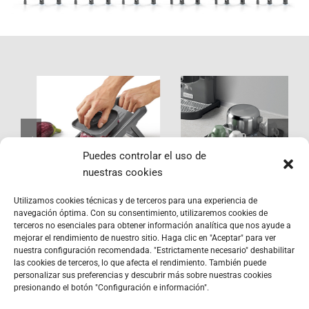
Gravity-Duo
York LAVA
Puedes controlar el uso de
nuestras cookies
Utilizamos cookies técnicas y de terceros para una experiencia de
navegación óptima. Con su consentimiento, utilizaremos cookies de
terceros no esenciales para obtener información analítica que nos ayude a
mejorar el rendimiento de nuestro sitio. Haga clic en "Aceptar" para ver
nuestra configuración recomendada. "Estrictamente necesario" deshabilitar
las cookies de terceros, lo que afecta el rendimiento. También puede
personalizar sus preferencias y descubrir más sobre nuestras cookies
presionando el botón "Configuración e información".