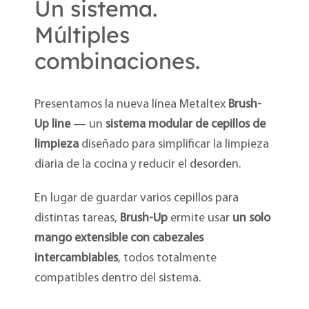
Un sistema.
Múltiples
combinaciones.
Presentamos la nueva línea Metaltex
Brush-
Up line
— un
sistema modular de cepillos de
limpieza
diseñado para simplificar la limpieza
diaria de la cocina y reducir el desorden.
En lugar de guardar varios cepillos para
distintas tareas,
Brush-Up
ermite usar
un solo
mango extensible con cabezales
intercambiables
, todos totalmente
compatibles dentro del sistema.