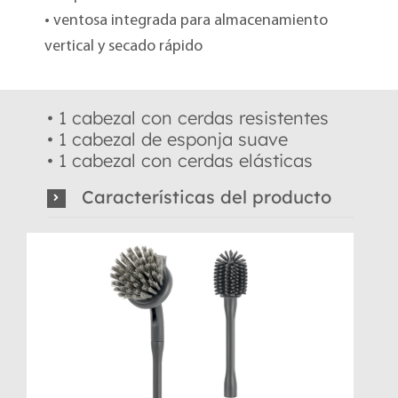
• ventosa integrada para almacenamiento
vertical y secado rápido
• 1 cabezal con cerdas resistentes
• 1 cabezal de esponja suave
• 1 cabezal con cerdas elásticas
Características del producto