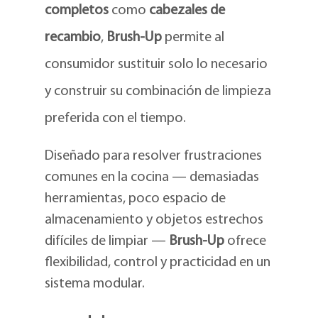
completos
como
cabezales de
recambio
,
Brush-Up
permite al
consumidor sustituir solo lo necesario
y construir su combinación de limpieza
preferida con el tiempo.
Diseñado para resolver frustraciones
comunes en la cocina — demasiadas
herramientas, poco espacio de
almacenamiento y objetos estrechos
difíciles de limpiar —
Brush-Up
ofrece
flexibilidad, control y practicidad en un
sistema modular.