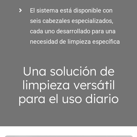
El sistema está disponible con
seis cabezales especializados,
cada uno desarrollado para una
necesidad de limpieza específica
Una solución de
limpieza versátil
para el uso diario