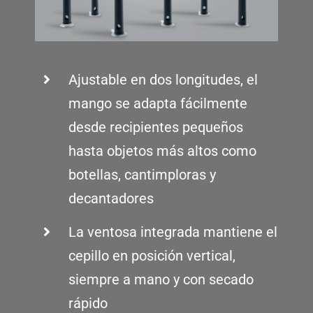
Ajustable en dos longitudes, el
mango se adapta fácilmente
desde recipientes pequeños
hasta objetos más altos como
botellas, cantimploras y
decantadores
La ventosa integrada mantiene el
cepillo en posición vertical,
siempre a mano y con secado
rápido