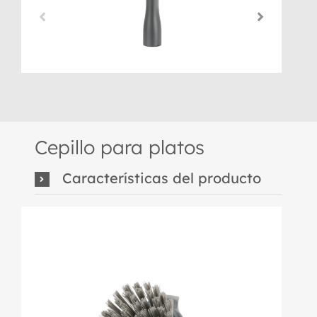
Cepillo para platos
Características del producto