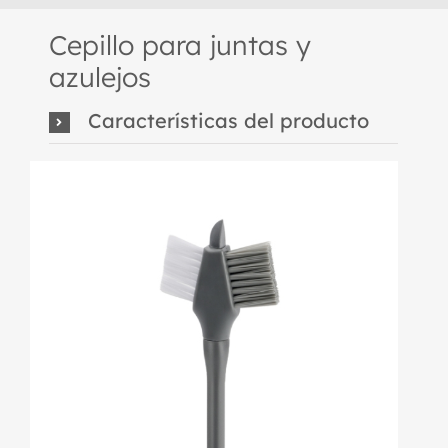
Cepillo para juntas y
azulejos
Características del producto