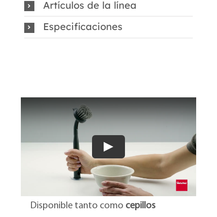
Artículos de la línea
Especificaciones
Disponible tanto como
cepillos