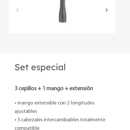
Set especial
3 cepillos + 1 mango + extensión
• mango extensible con 2 longitudes
ajustables
• 3 cabezales intercambiables totalmente
compatible