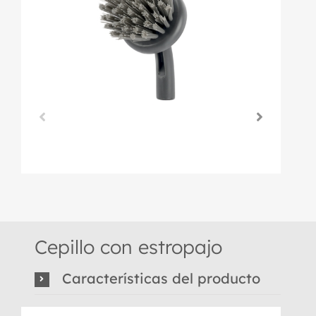
Cepillo con estropajo
Características del producto