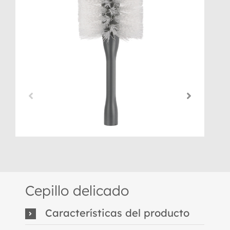
Cepillo delicado
Características del producto