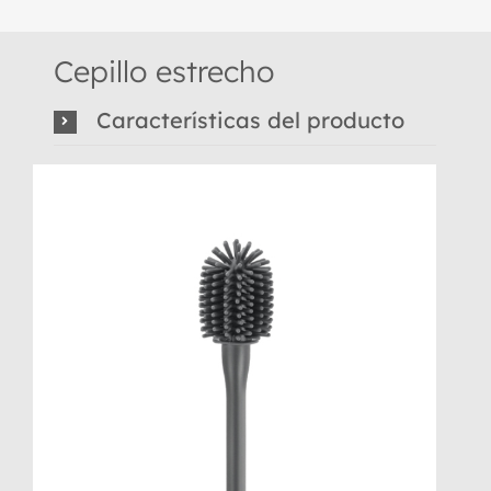
Cepillo estrecho
Características del producto