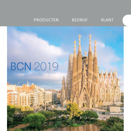
PRODUCTEN
BEDRIJF
KLANT
Marketing Meeting
2019