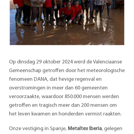
Op dinsdag 29 oktober 2024 werd de Valenciaanse
Gemeenschap getroffen door het meteorologische
fenomeen DANA, dat hevige regenval en
overstromingen in meer dan 60 gemeenten
veroorzaakte, waardoor 850.000 mensen werden
getroffen en tragisch meer dan 200 mensen om
het leven kwamen en honderden vermist raakten.
Onze vestiging in Spanje,
Metaltex Iberia
, gelegen