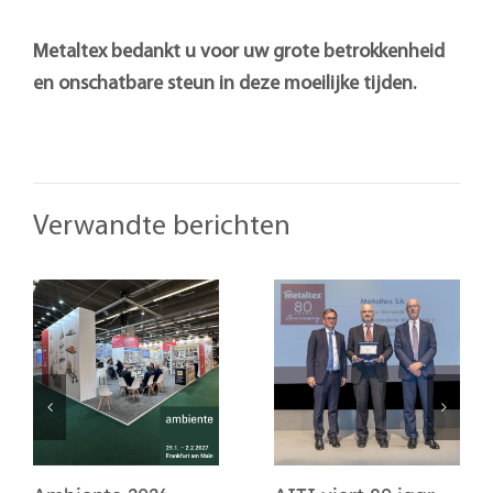
Metaltex bedankt u voor uw grote betrokkenheid
en onschatbare steun in deze moeilijke tijden.
Verwandte berichten