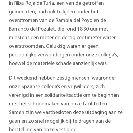
in Riba-Roja de Túria, een van de getroffen
gemeenten, had ook te lijden onder het
overstromen van de Rambla del Poyo en de
Barranco del Pozalet, die rond 18:30 uur met
minstens een meter en dertig centimeter water
overstroomden. Gelukkig waren er geen
persoonlijke verwondingen onder onze collega’s,
hoewel de materiële schade aanzienlijk was.
Dit weekend hebben zestig mensen, waaronder
onze Spaanse collega’s en vrijwilligers, zich
verenigd in een solidariteitsactie om te beginnen
met het schoonmaken van onze faciliteiten.
Samen zijn we vastbesloten deze uitdaging aan te
gaan en zo snel mogelijk bij te dragen aan de
herstelling van onze vestiging.