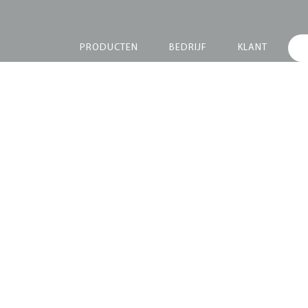
PRODUCTEN
BEDRIJF
KLANT