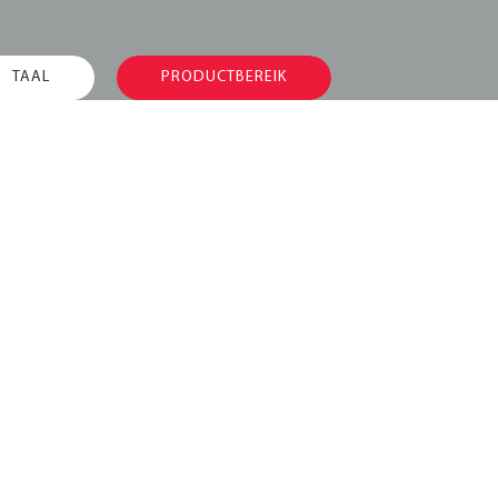
TAAL
PRODUCTBEREIK