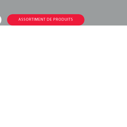
ASSORTIMENT DE PRODUITS