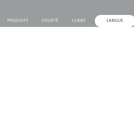
PRODUITS
SOCIÉTÉ
CLIENT
LANGUE