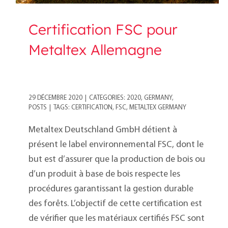
Certification FSC pour
Metaltex Allemagne
29 DÉCEMBRE 2020
|
CATEGORIES:
2020
,
GERMANY
,
POSTS
|
TAGS:
CERTIFICATION
,
FSC
,
METALTEX GERMANY
Metaltex Deutschland GmbH détient à
présent le label environnemental FSC, dont le
but est d’assurer que la production de bois ou
d’un produit à base de bois respecte les
procédures garantissant la gestion durable
des forêts. L’objectif de cette certification est
de vérifier que les matériaux certifiés FSC sont