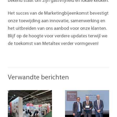
bekend staat om zijn gastvrijheid en lokale keuken.
Het succes van de Marketingbijeenkomst bevestigt
onze toewijding aan innovatie, samenwerking en
het uitbreiden van ons aanbod voor onze klanten.
Blijf op de hoogte voor verdere updates terwijl we
de toekomst van Metaltex verder vormgeven!
Verwandte berichten