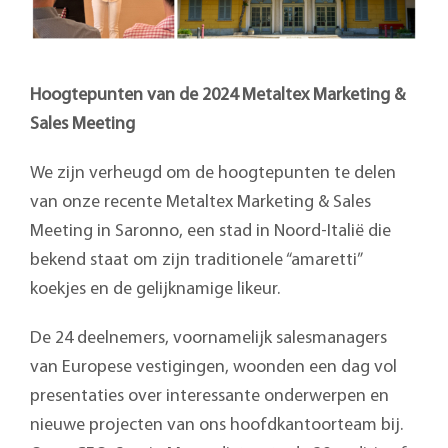
Hoogtepunten van de 2024 Metaltex Marketing &
Sales Meeting
We zijn verheugd om de hoogtepunten te delen
van onze recente Metaltex Marketing & Sales
Meeting in Saronno, een stad in Noord-Italië die
bekend staat om zijn traditionele “amaretti”
koekjes en de gelijknamige likeur.
De 24 deelnemers, voornamelijk salesmanagers
van Europese vestigingen, woonden een dag vol
presentaties over interessante onderwerpen en
nieuwe projecten van ons hoofdkantoorteam bij.