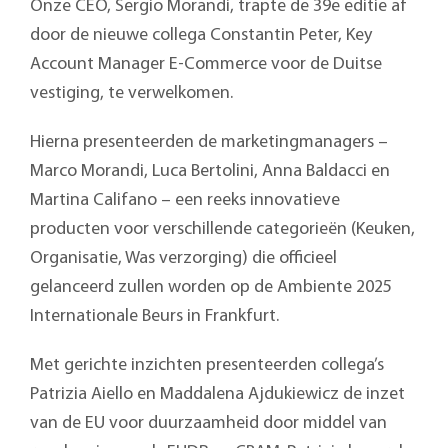
Onze CEO, Sergio Morandi, trapte de 39e editie af
door de nieuwe collega Constantin Peter, Key
Account Manager E-Commerce voor de Duitse
vestiging, te verwelkomen.
Hierna presenteerden de marketingmanagers –
Marco Morandi, Luca Bertolini, Anna Baldacci en
Martina Califano – een reeks innovatieve
producten voor verschillende categorieën (Keuken,
Organisatie, Was verzorging) die officieel
gelanceerd zullen worden op de Ambiente 2025
Internationale Beurs in Frankfurt.
Met gerichte inzichten presenteerden collega’s
Patrizia Aiello en Maddalena Ajdukiewicz de inzet
van de EU voor duurzaamheid door middel van