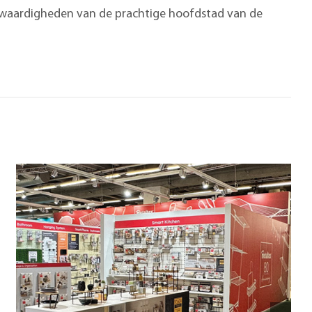
enswaardigheden van de prachtige hoofdstad van de