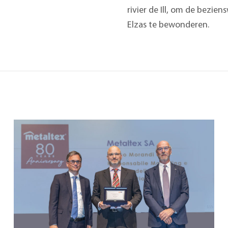
rivier de Ill, om de bezi
Elzas te bewonderen.