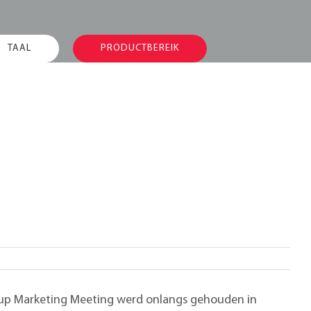
TAAL
PRODUCTBEREIK
roup Marketing Meeting werd onlangs gehouden in