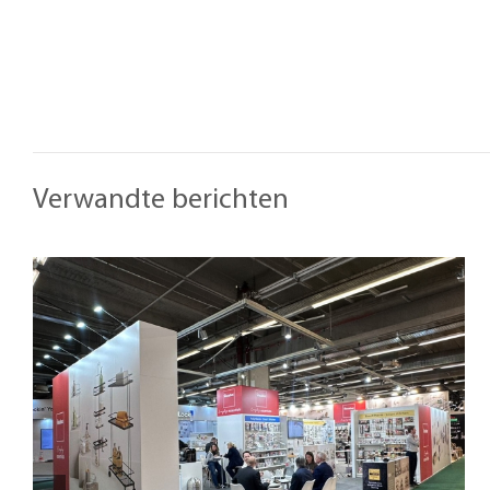
Verwandte berichten