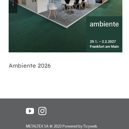
Ambiente 2026
METALTEX SA © 2023 Powered by Ticyweb