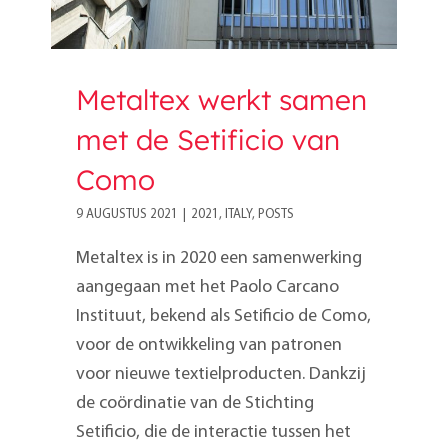
Metaltex werkt samen
met de Setificio van
Como
9 AUGUSTUS 2021
|
2021
,
ITALY
,
POSTS
Metaltex is in 2020 een samenwerking
aangegaan met het Paolo Carcano
Instituut, bekend als Setificio de Como,
voor de ontwikkeling van patronen
voor nieuwe textielproducten. Dankzij
de coördinatie van de Stichting
Setificio, die de interactie tussen het