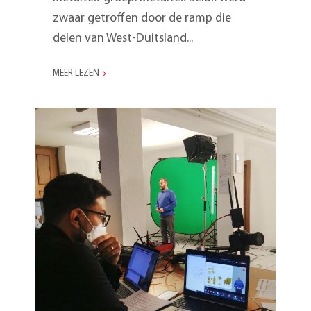
zwaar getroffen door de ramp die
delen van West-Duitsland...
MEER LEZEN
Marketing Meeting 2021