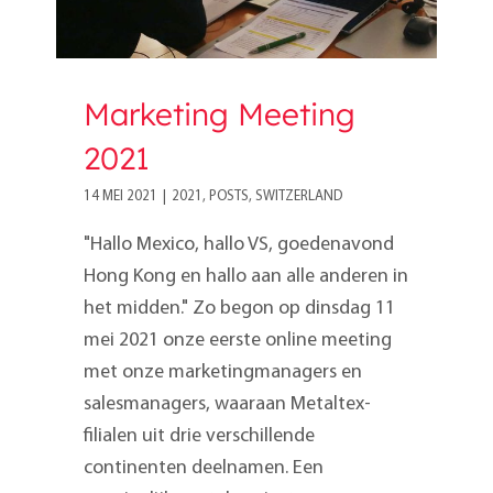
Marketing Meeting
2021
14 MEI 2021
|
2021
,
POSTS
,
SWITZERLAND
"Hallo Mexico, hallo VS, goedenavond
Hong Kong en hallo aan alle anderen in
het midden." Zo begon op dinsdag 11
mei 2021 onze eerste online meeting
met onze marketingmanagers en
salesmanagers, waaraan Metaltex-
filialen uit drie verschillende
continenten deelnamen. Een