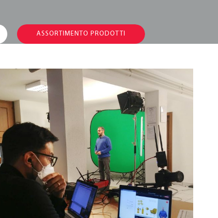
ASSORTIMENTO PRODOTTI
Marketing Meeting
2021