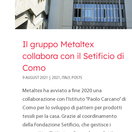
Il gruppo Metaltex
collabora con il Setificio di
Como
9 AUGUST 2021
|
2021
,
ITALY
,
POSTS
Metaltex ha avviato a fine 2020 una
collaborazione con l’Istituto “Paolo Carcano” di
Como per lo sviluppo di pattern per prodotti
tessili per la casa. Grazie al coordinamento
della Fondazione Setificio, che gestisce i