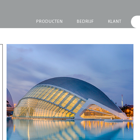
PRODUCTEN
BEDRIJF
KLANT
Marketing Meeting
2006