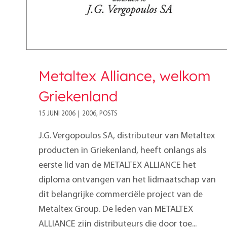
Metaltex Alliance, welkom
Griekenland
15 JUNI 2006
|
2006
,
POSTS
J.G. Vergopoulos SA, distributeur van Metaltex
producten in Griekenland, heeft onlangs als
eerste lid van de METALTEX ALLIANCE het
diploma ontvangen van het lidmaatschap van
dit belangrijke commerciële project van de
Metaltex Group. De leden van METALTEX
ALLIANCE zijn distributeurs die door toe...