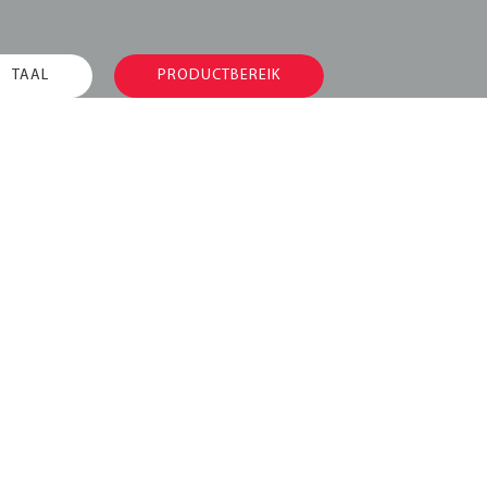
TAAL
PRODUCTBEREIK