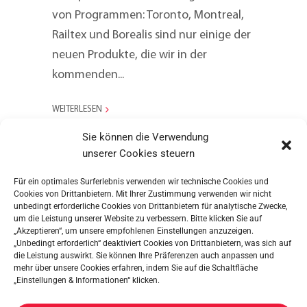
von Programmen: Toronto, Montreal,
Railtex und Borealis sind nur einige der
neuen Produkte, die wir in der
kommenden...
WEITERLESEN
Sie können die Verwendung
unserer Cookies steuern
Für ein optimales Surferlebnis verwenden wir technische Cookies und
Cookies von Drittanbietern. Mit Ihrer Zustimmung verwenden wir nicht
unbedingt erforderliche Cookies von Drittanbietern für analytische Zwecke,
um die Leistung unserer Website zu verbessern. Bitte klicken Sie auf
„Akzeptieren“, um unsere empfohlenen Einstellungen anzuzeigen.
„Unbedingt erforderlich“ deaktiviert Cookies von Drittanbietern, was sich auf
die Leistung auswirkt. Sie können Ihre Präferenzen auch anpassen und
mehr über unsere Cookies erfahren, indem Sie auf die Schaltfläche
„Einstellungen & Informationen“ klicken.
METALTEX SA © 2023 Powered by Ticyweb