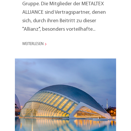
Gruppe. Die Mitglieder der METALTEX
ALLIANCE sind Vertragspartner, denen
sich, durch ihren Beitritt zu dieser
"Allianz", besonders vorteilhafte...
WEITERLESEN
Marketing Meeting 2006