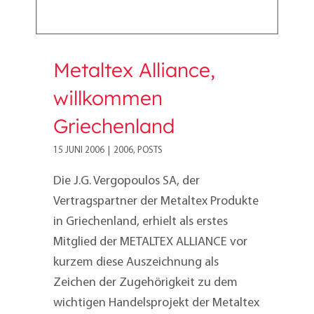
Metaltex Alliance,
willkommen
Griechenland
15 JUNI 2006
|
2006
,
POSTS
Die J.G. Vergopoulos SA, der
Vertragspartner der Metaltex Produkte
in Griechenland, erhielt als erstes
Mitglied der METALTEX ALLIANCE vor
kurzem diese Auszeichnung als
Zeichen der Zugehörigkeit zu dem
wichtigen Handelsprojekt der Metaltex