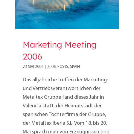
Marketing Meeting
2006
23 MAI 2006
|
2006
,
POSTS
,
SPAIN
Das alljährliche Treffen der Marketing-
und Vertriebsverantwortlichen der
Metaltex Gruppe fand dieses Jahr in
Valencia statt, der Heimatstadt der
spanischen Tochterfirma der Gruppe,
der Metaltex Iberia S.L. Vom 18. bis 20.
Mai sprach man von Erzeugnissen und