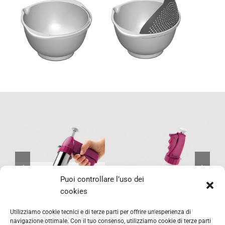
Profi-
Bisquick
Bisquick
Puoi controllare l’uso dei
cookies
Utilizziamo cookie tecnici e di terze parti per offrire un'esperienza di
navigazione ottimale. Con il tuo consenso, utilizziamo cookie di terze parti