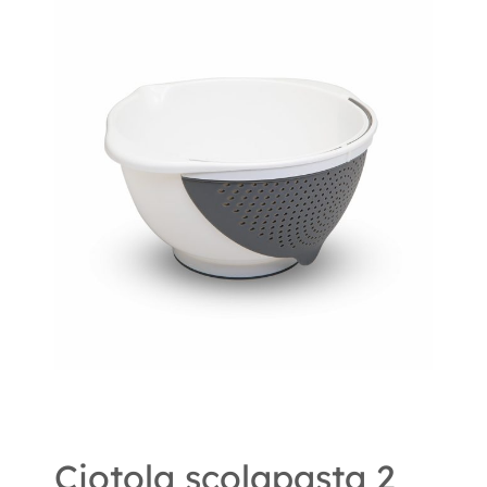
Ciotola scolapasta 2