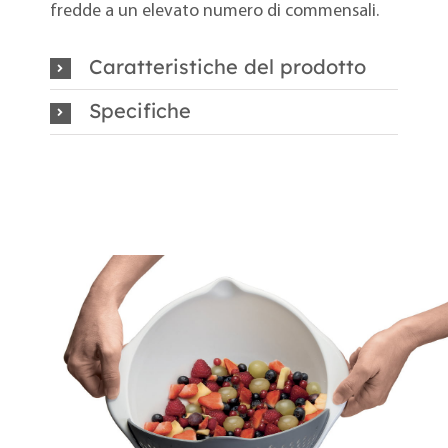
fredde a un elevato numero di commensali.
Caratteristiche del prodotto
Specifiche