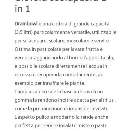
in 1
Drainbowl
è una ciotola di grande capacità
(3,5 litri) particolarmente versatile, utilizzabile
per sciacquare, scolare, mescolare e servire.
Ottima in particolare per lavare frutta e
verdura: agganciando al bordo l’apposita ala,
è possibile scolare direttamente l’acqua in
eccesso e recuperarla comodamente, ad
esempio per innaffiare le piante.
L’ampia capienza e la base antiscivolo in
gomma la rendono inoltre adatta per altri usi,
come la preparazione di impasti e lievitati.
L’aspetto pulito e moderno la rende anche
perfetta per servire insalate miste o paste