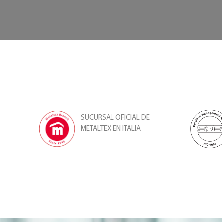
SUCURSAL OFICIAL DE
METALTEX EN ITALIA