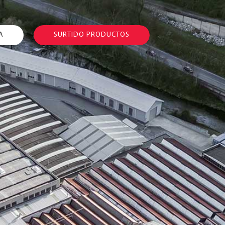
A
SURTIDO PRODUCTOS