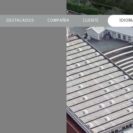
DESTACADOS
COMPAÑÍA
CLIENTE
IDIOM