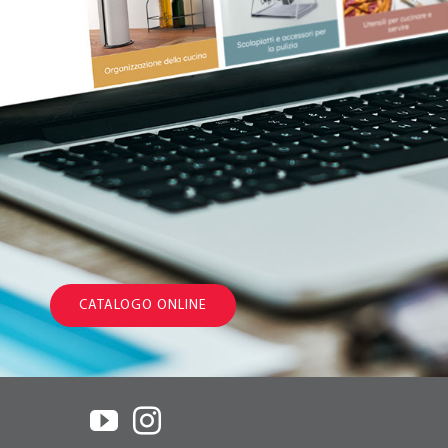
CATALOGO ONLINE