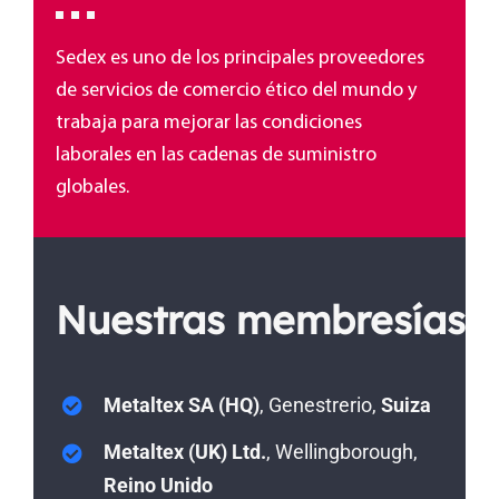
Sedex es uno de los principales proveedores
de servicios de comercio ético del mundo y
trabaja para mejorar las condiciones
laborales en las cadenas de suministro
globales.
Nuestras membresías
Metaltex SA (HQ)
, Genestrerio,
Suiza
Metaltex (UK) Ltd.
,
Wellingborough
,
Reino Unido