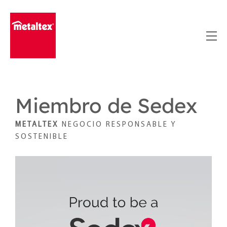
Skip
to
content
Miembro de Sedex
METALTEX
NEGOCIO RESPONSABLE Y
SOSTENIBLE