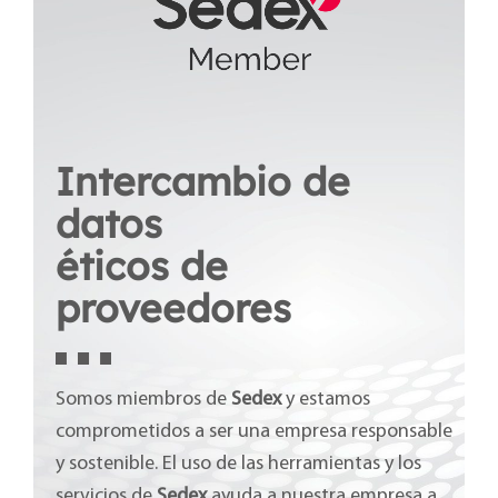
Intercambio de
datos
éticos de
proveedores
Somos miembros de
Sedex
y estamos
comprometidos a ser una empresa responsable
y sostenible. El uso de las herramientas y los
servicios de
Sedex
ayuda a nuestra empresa a