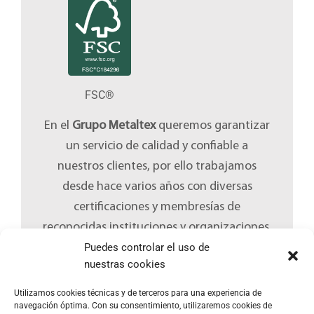
FSC®
En el
Grupo Metaltex
queremos garantizar
un servicio de calidad y confiable a
nuestros clientes, por ello trabajamos
desde hace varios años con diversas
certificaciones y membresías de
reconocidas instituciones y organizaciones.
Puedes controlar el uso de
nuestras cookies
Utilizamos cookies técnicas y de terceros para una experiencia de
navegación óptima. Con su consentimiento, utilizaremos cookies de