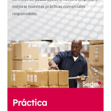
mejorar nuestras prácticas comerciales
responsables.
Práctica